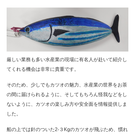
厳しい業務も多い水産業の現場に有名人が赴いて紹介し
てくれる機会は非常に貴重です。
そのため、少しでもカツオの魅力、水産業の世界をお茶
の間に届けられるように、そしてもちろん怪我などをし
ないように、カツオの楽しみ方や安全面を情報提供しま
した。
船の上では針のついた2-３Kgのカツオが飛ぶため、慣れ