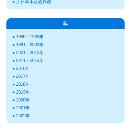
大日本水産会作成
年
1980～1990年
1991～2000年
2001～2010年
2011～2015年
2016年
2017年
2018年
2019年
2020年
2021年
2022年