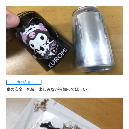
食の安全
食の安全 包装 楽しみながら知ってほしい！