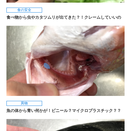
食の安全
食べ物から虫やカタツムリが出てきた？！クレームしていいの
異物
魚の体から青い何かが！ビニール？マイクロプラスチック？？