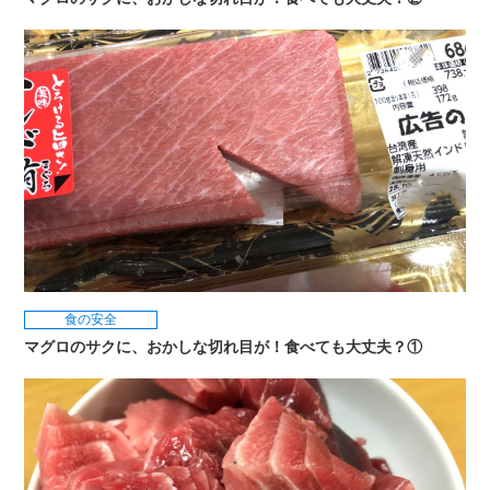
食の安全
マグロのサクに、おかしな切れ目が！食べても大丈夫？①