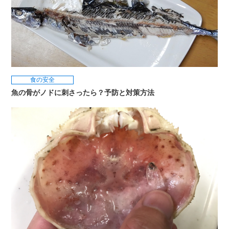
食の安全
魚の骨がノドに刺さったら？予防と対策方法