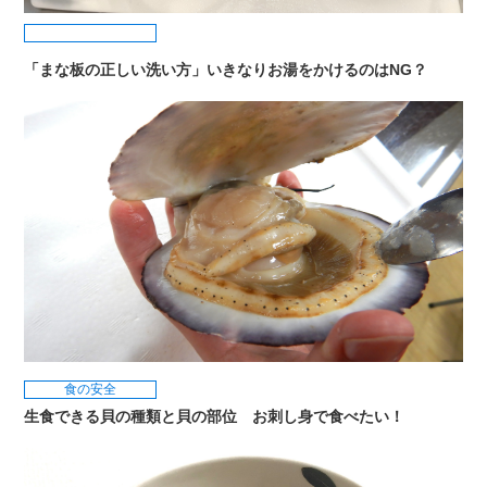
「まな板の正しい洗い方」いきなりお湯をかけるのはNG？
食の安全
生食できる貝の種類と貝の部位 お刺し身で食べたい！