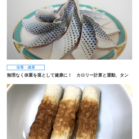
栄養・健康
無理なく体重を落として健康に！ カロリー計算と運動、タン