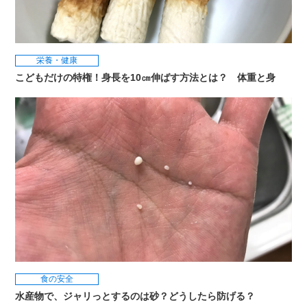
栄養・健康
こどもだけの特権！身長を10㎝伸ばす方法とは？ 体重と身
食の安全
水産物で、ジャリっとするのは砂？どうしたら防げる？