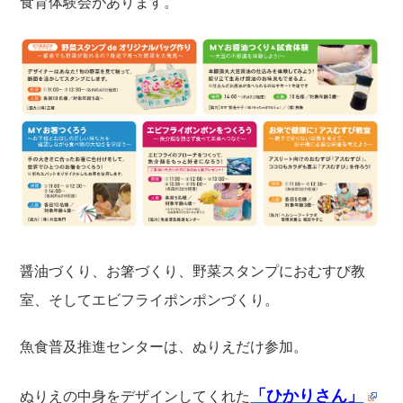
食育体験会があります。
醤油づくり、お箸づくり、野菜スタンプにおむすび教
室、そしてエビフライポンポンづくり。
魚食普及推進センターは、ぬりえだけ参加。
「ひかりさん」
ぬりえの中身をデザインしてくれた