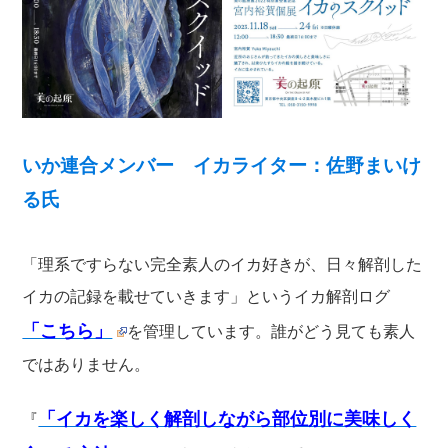
いか連合メンバー イカライター：佐野まいけ
る氏
「理系ですらない完全素人のイカ好きが、日々解剖した
イカの記録を載せていきます」というイカ解剖ログ
「こちら」
を管理しています。誰がどう見ても素人
ではありません。
「イカを楽しく解剖しながら部位別に美味しく
『