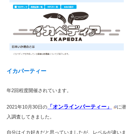
イカパーティー
年2回程度開催されています。
「オンラインパーティー」
2021年10月30日の
に潜
入調査してきました。
自分はイカ好きだと思っていましたが、レベルが違いま