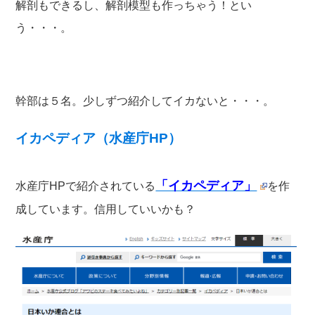
解剖もできるし、解剖模型も作っちゃう！とい
う・・・。
幹部は５名。少しずつ紹介してイカないと・・・。
イカペディア（水産庁HP）
「イカペディア」
水産庁HPで紹介されている
を作
成しています。信用していいかも？