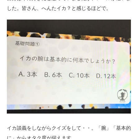
した。皆さん、へんたイカ？と感じるほどで。
イカ談義をしながらクイズをして・・。「腕」「基本的
に」からオタク度が伺えます。