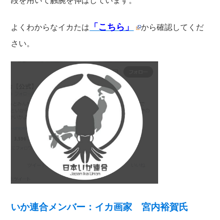
段を用いて触腕を伸ばしています。
「こちら」
よくわからなイカたは
から確認してくだ
さい。
いか連合メンバー：イカ画家 宮内裕賀氏