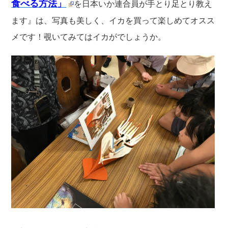
食べる方法」
を日本いか連合員が手とり足とり教え
ます』は、写真も美しく、イカを買って楽しめてオスス
メです！覗いてみてはイカがでしょうか。