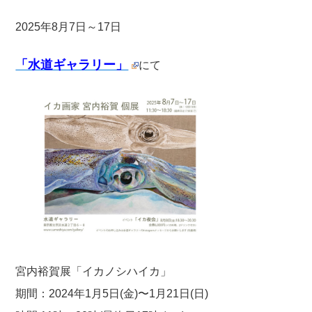
2025年8月7日～17日
「水道ギャラリー」
にて
宮内裕賀展「イカノシハイカ」
期間：2024年1月5日(金)〜1月21日(日)