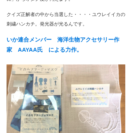
クイズ正解者の中から当選した・・・・ユウレイイカの
刺繍ハンカチ。発光器が光るんです。
いか連合メンバー 海洋生物アクセサリー作
家 AAYAA氏 による力作。