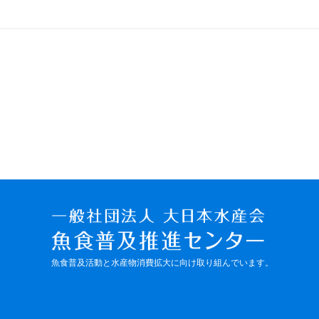
魚食普及活動と水産物消費拡大に向け取り組んでいます。