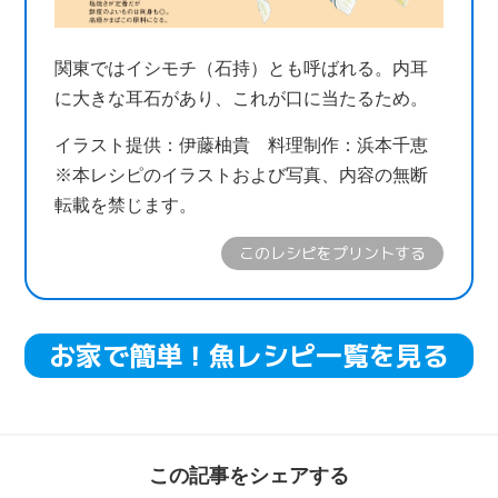
関東ではイシモチ（石持）とも呼ばれる。内耳
に大きな耳石があり、これが口に当たるため。
イラスト提供：伊藤柚貴 料理制作：浜本千恵
※本レシピのイラストおよび写真、内容の無断
転載を禁じます。
このレシピをプリントする
お家で簡単！魚レシピ一覧を見る
この記事をシェアする