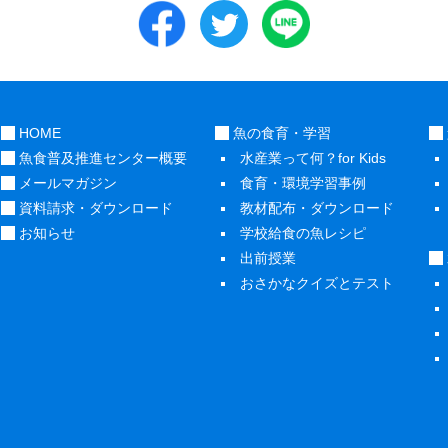
HOME
魚の食育・学習
魚食普及推進センター概要
水産業って何？for Kids
メールマガジン
食育・環境学習事例
資料請求・ダウンロード
教材配布・ダウンロード
お知らせ
学校給食の魚レシピ
出前授業
おさかなクイズとテスト