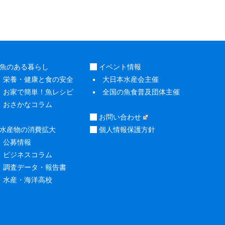
魚のある暮らし
イベント情報
栄養・健康と食の安全
大日本水産会主催
お家で簡単！魚レシピ
全国の魚食普及団体主催
おさかなコラム
お問い合わせ
水産物の消費拡大
個人情報保護方針
公募情報
ビジネスコラム
調査データ・報告書
水産・海洋高校