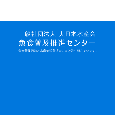
魚食普及活動と水産物消費拡大に向け取り組んでいます。