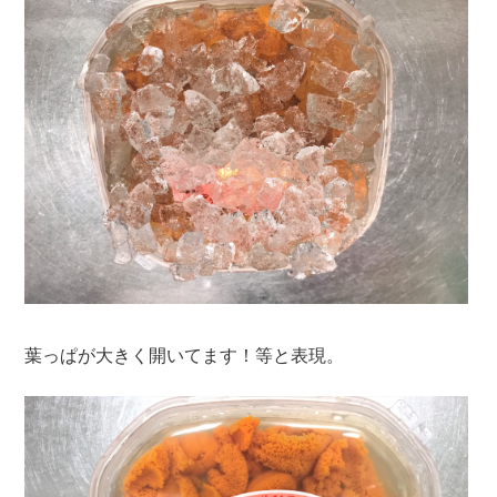
葉っぱが大きく開いてます！等と表現。