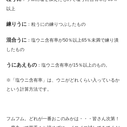
以上
練りうに
：粒うにの練りつぶしたもの
混合うに
：塩ウニ含有率が50％以上65％未満で練り潰
したもの
うにあえもの
：塩ウニ含有率が15％以上のもの。
※「塩ウニ含有率」は、ウニがどれくらい入っているか
という計算方法です。
フムフム。どれが一番おこのみかは・・・皆さん次第！