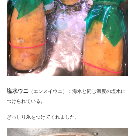
塩水ウニ
（エンスイウニ）：海水と同じ濃度の塩水に
つけられている。
ぎっしり氷をつけてくれました。