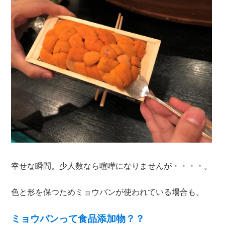
幸せな瞬間。少人数なら喧嘩になりませんが・・・・。
色と形を保つためミョウバンが使われている場合も。
ミョウバンって食品添加物？？