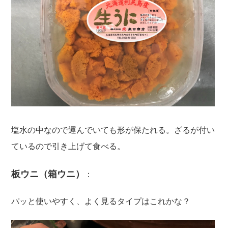
塩水の中なので運んでいても形が保たれる。ざるが付い
ているので引き上げて食べる。
板ウニ（箱ウニ）
：
パッと使いやすく、よく見るタイプはこれかな？