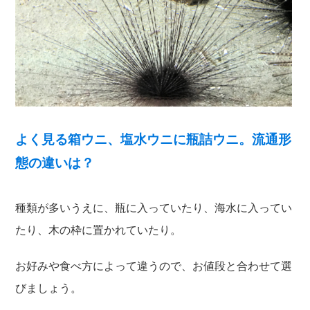
よく見る箱ウニ、塩水ウニに瓶詰ウニ。流通形
態の違いは？
種類が多いうえに、瓶に入っていたり、海水に入ってい
たり、木の枠に置かれていたり。
お好みや食べ方によって違うので、お値段と合わせて選
びましょう。