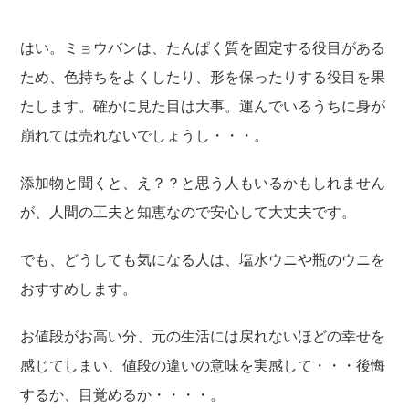
はい。ミョウバンは、たんぱく質を固定する役目がある
ため、色持ちをよくしたり、形を保ったりする役目を果
たします。確かに見た目は大事。運んでいるうちに身が
崩れては売れないでしょうし・・・。
添加物と聞くと、え？？と思う人もいるかもしれません
が、人間の工夫と知恵なので安心して大丈夫です。
でも、どうしても気になる人は、塩水ウニや瓶のウニを
おすすめします。
お値段がお高い分、元の生活には戻れないほどの幸せを
感じてしまい、値段の違いの意味を実感して・・・後悔
するか、目覚めるか・・・・。