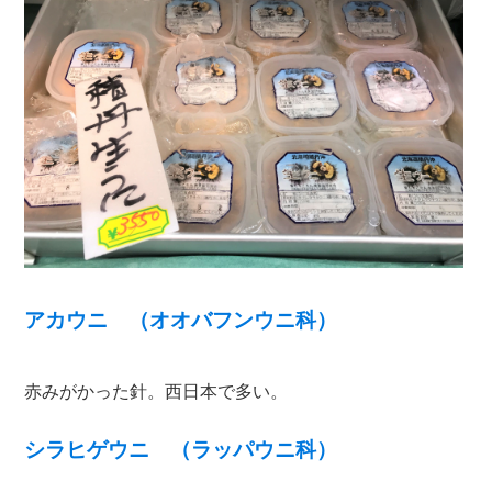
アカウニ （オオバフンウニ科）
赤みがかった針。西日本で多い。
シラヒゲウニ （ラッパウニ科）