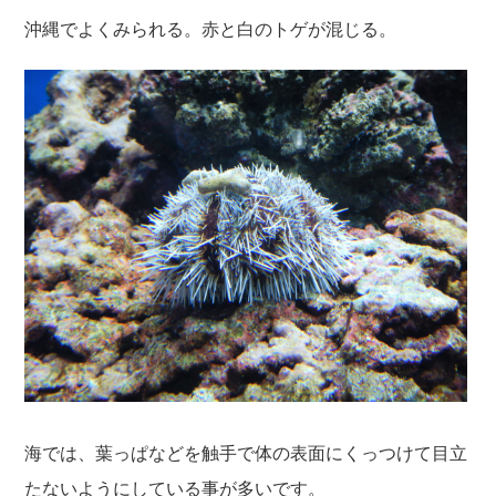
沖縄でよくみられる。赤と白のトゲが混じる。
海では、葉っぱなどを触手で体の表面にくっつけて目立
たないようにしている事が多いです。