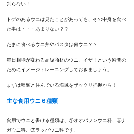
判らない！
トゲのあるウニは見たことがあっても、その中身を食べ
た事は・・・あまりない？？
たまに食べるウニ丼やパスタは何ウニ？？
毎日相場が変わる高級商材のウニ。イザ！という瞬間の
ためにイメージトレーニングしておきましょう。
まずは種類と住んでいる海域をザックリ把握から！
主な食用ウニ６種類
食用でウニと書ける種類は、①オオバフンウニ科、②ナ
ガウニ科、③ラッパウニ科です。