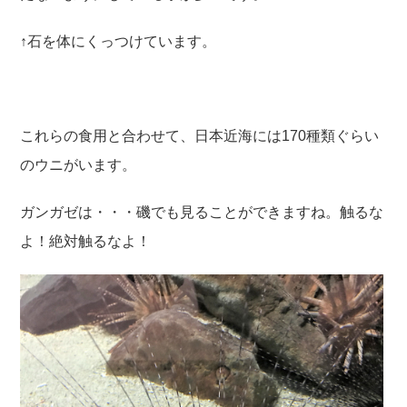
↑石を体にくっつけています。
これらの食用と合わせて、日本近海には170種類ぐらい
のウニがいます。
ガンガゼは・・・磯でも見ることができますね。触るな
よ！絶対触るなよ！