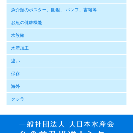
魚介類のポスター、図鑑、 パンフ、書籍等
お魚の健康機能
水族館
水産加工
違い
保存
海外
クジラ