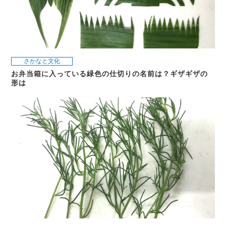
さかなと文化
お弁当箱に入っている緑色の仕切りの名前は？ギザギザの
形は