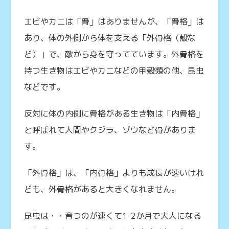
エビやカニは「骨」はありませんが、「骨格」は
あり、体の外側から体を支える「外骨格（殻な
ど）」で、敵から身を守ってています。外骨格を
持つ生き物はエビやカニなどの甲殻類の他、昆虫
などです。
反対に体の内側に骨格がある生き物は「内骨格」
と呼ばれて人間やクジラ、ゾウなど骨がありま
す。
「外骨格」は、「内骨格」よりも成長が速いけれ
ども、外骨格があると大きくなれません。
昆虫は・・育つのが速くて1-2か月で大人になる