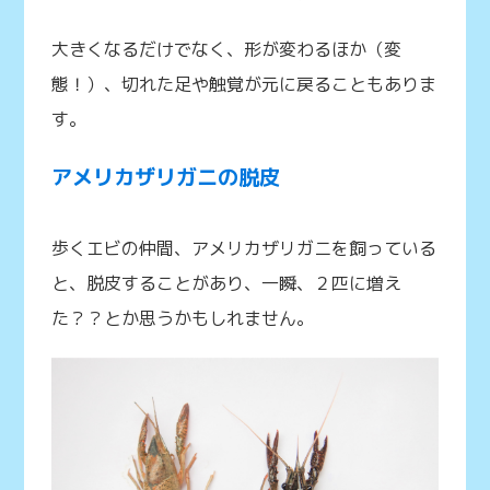
大きくなるだけでなく、形が変わるほか（変
態！）、切れた足や触覚が元に戻ることもありま
す。
アメリカザリガニの脱皮
歩くエビの仲間、アメリカザリガニを飼っている
と、脱皮することがあり、一瞬、２匹に増え
た？？とか思うかもしれません。