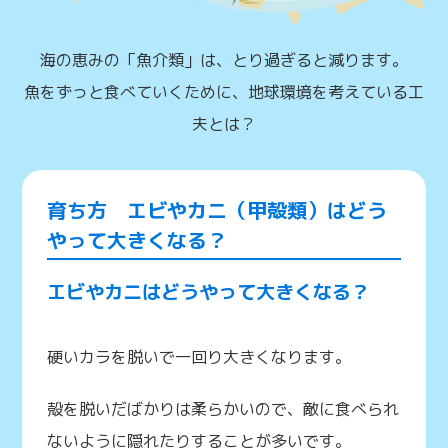
海の恵みの「魚介類」は、とり過ぎると減ります。
魚をずっと食べていくために、地球環境を考えている工
夫とは？
育ち方 エビやカニ（甲殻類）はどう
やって大きくなる？
エビやカニはどうやって大きくなる？
硬いカラを脱いで一回り大きくなります。
殻を脱いだばかりは柔らかいので、敵に食べられ
ないように隠れたりすることが多いです。