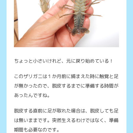
ちょっと小さいけれど、元に戻り始めている！
このザリガニは１か月前に捕まえた時に触覚と足
が無かったので、脱皮するまでに準備する時間が
あったんですね。
脱皮する直前に足が取れた場合は、脱皮しても足
は無いままです。突然生えるわけではなく、準備
期間も必要なのです。