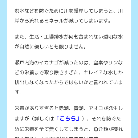
洪水などを防ぐために川を護岸してしまうと、川
岸から流れるミネラルが減ってしまいます。
また、生活・工場排水が何も含まれない透明な水
が自然に優しいとも限りません。
瀬戸内海のイカナゴが減ったのは、窒素やリンな
どの栄養まで取り除きすぎた、キレイ？な水しか
排出しなくなったからではないかと言われていま
す。
栄養がありすぎると赤潮、青潮、アオコが発生し
「こちら」
ますが（詳しくは
）、それを防ぐた
めに栄養を全て無くしてしまうと、魚介類が獲れ