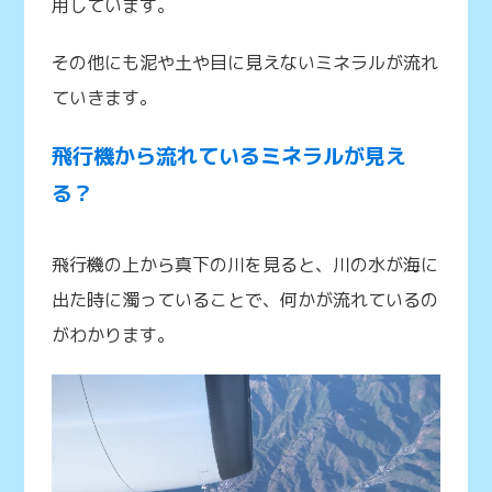
用しています。
その他にも泥や土や目に見えないミネラルが流れ
ていきます。
飛行機から流れているミネラルが見え
る？
飛行機の上から真下の川を見ると、川の水が海に
出た時に濁っていることで、何かが流れているの
がわかります。