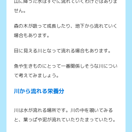
山に降った水はすぐに流れていくわけではありま
せん。
森の木が吸って成長したり、地下から流れていく
場合もあります。
目に見える川となって流れる場合もあります。
魚や生きものにとって一番関係しそうな川につい
て考えてみましょう。
川から流れる栄養分
川は水が流れる場所です。川の中を覗いてみる
と、葉っぱや泥が流れていたりたまっていたり。