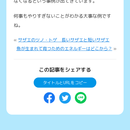
なくなるという事例が出てきています。
何事もやりすぎないことがわかる大事な例です
ね。
«
サザエのツノ・トゲ 長いサザエと短いサザエ
魚が生まれて育つためのエネルギーはどこから？
»
この記事をシェアする
タイトルとURLをコピー