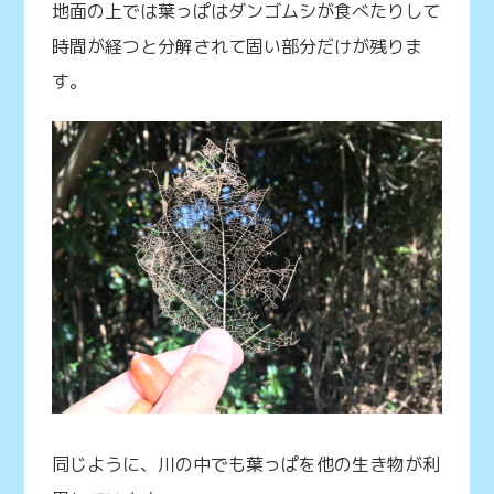
地面の上では葉っぱはダンゴムシが食べたりして
時間が経つと分解されて固い部分だけが残りま
す。
同じように、川の中でも葉っぱを他の生き物が利