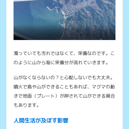
濁っていても汚れではなくて、栄養なのです。こ
のように山から海に栄養分が流れていきます。
山がなくならないの？と心配しないでも大丈夫。
噴火で島や山ができることもあれば、マグマの動
きで地面（プレート）が押されて山ができる場合
もあります。
人間生活が及ぼす影響