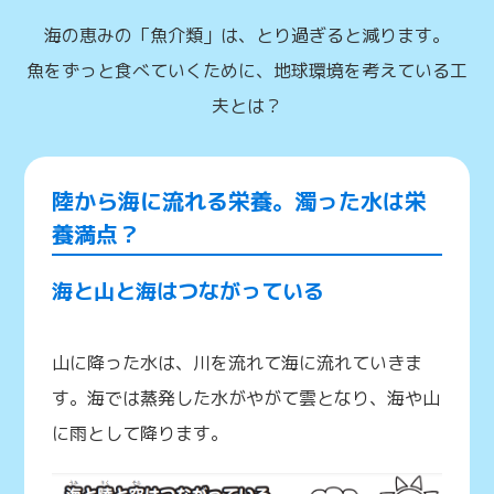
海の恵みの「魚介類」は、とり過ぎると減ります。
魚をずっと食べていくために、地球環境を考えている工
夫とは？
陸から海に流れる栄養。濁った水は栄
養満点？
海と山と海はつながっている
山に降った水は、川を流れて海に流れていきま
す。海では蒸発した水がやがて雲となり、海や山
に雨として降ります。