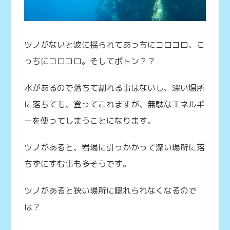
ツノがないと波に揺られてあっちにコロコロ、こ
っちにコロコロ。そしてポトン？？
水があるので落ちて割れる事はないし、深い場所
に落ちても、登ってこれますが、無駄なエネルギ
ーを使ってしまうことになります。
ツノがあると、岩場に引っかかって深い場所に落
ちずにすむ事も多そうです。
ツノがあると狭い場所に隠れられなくなるので
は？