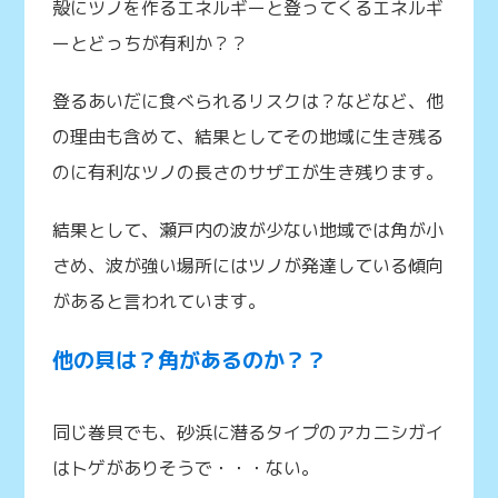
殻にツノを作るエネルギーと登ってくるエネルギ
ーとどっちが有利か？？
登るあいだに食べられるリスクは？などなど、他
の理由も含めて、結果としてその地域に生き残る
のに有利なツノの長さのサザエが生き残ります。
結果として、瀬戸内の波が少ない地域では角が小
さめ、波が強い場所にはツノが発達している傾向
があると言われています。
他の貝は？角があるのか？？
同じ巻貝でも、砂浜に潜るタイプのアカニシガイ
はトゲがありそうで・・・ない。