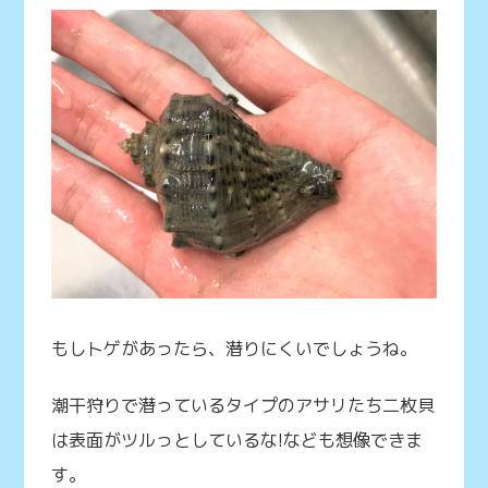
もしトゲがあったら、潜りにくいでしょうね。
潮干狩りで潜っているタイプのアサリたち二枚貝
は表面がツルっとしているな!なども想像できま
す。