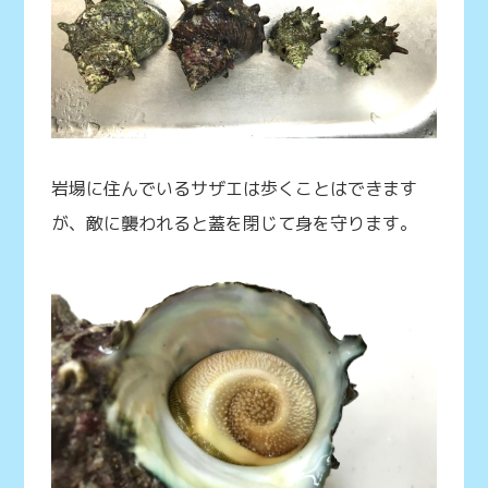
岩場に住んでいるサザエは歩くことはできます
が、敵に襲われると蓋を閉じて身を守ります。