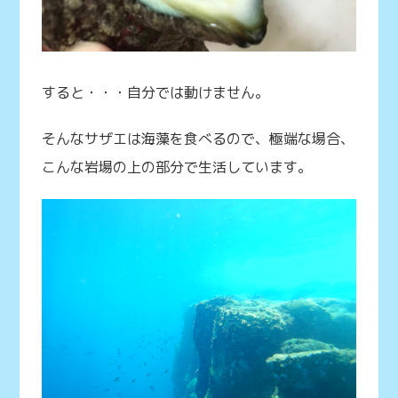
すると・・・自分では動けません。
そんなサザエは海藻を食べるので、極端な場合、
こんな岩場の上の部分で生活しています。