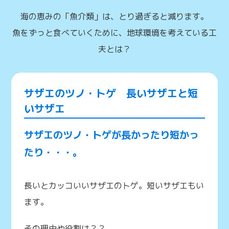
海の恵みの「魚介類」は、とり過ぎると減ります。
魚をずっと食べていくために、地球環境を考えている工
夫とは？
サザエのツノ・トゲ 長いサザエと短
いサザエ
サザエのツノ・トゲが長かったり短かっ
たり・・・。
長いとカッコいいサザエのトゲ。短いサザエもい
ます。
その理由や役割は？？