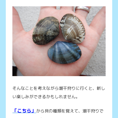
そんなことを考えながら潮干狩りに行くと、新し
い楽しみができるかもしれません。
「こちら」
から貝の種類を覚えて、潮干狩りで