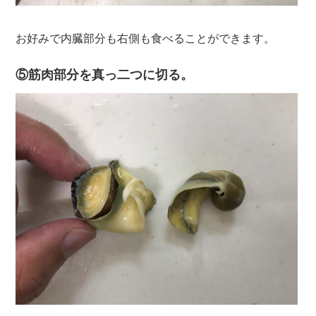
お好みで内臓部分も右側も食べることができます。
⑤筋肉部分を真っ二つに切る。