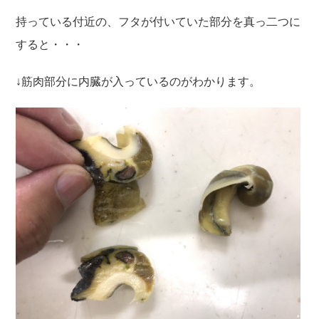
持っている付近の、フタが付いていた部分を真っ二つに
すると・・・
↓筋肉部分に内臓が入っているのがわかります。