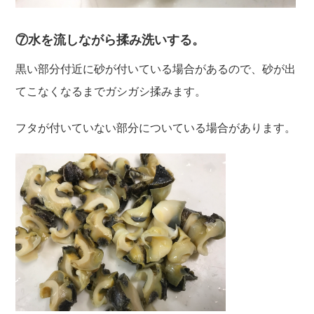
⑦水を流しながら揉み洗いする。
黒い部分付近に砂が付いている場合があるので、砂が出
てこなくなるまでガシガシ揉みます。
フタが付いていない部分についている場合があります。