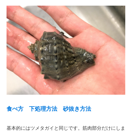
食べ方 下処理方法 砂抜き方法
基本的にはツメタガイと同じです。筋肉部分だけにしま