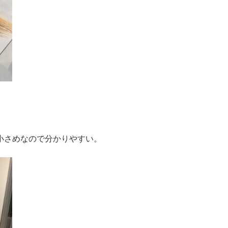
小さめなので分かりやすい。