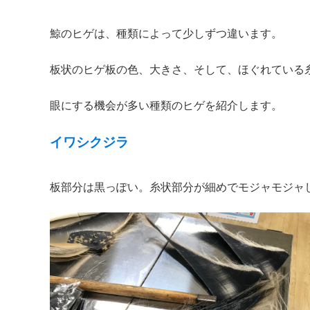
鯨のヒゲは、種類によって少しずつ違います。
板状のヒゲ板の色、大きさ、そして、ほぐれている
眼にする機会が多い種類のヒゲを紹介します。
イワシクジラ
板部分は黒っぽい。糸状部分が細めでモジャモジャ