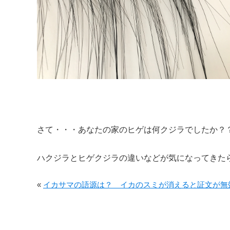
さて・・・あなたの家のヒゲは何クジラでしたか？
ハクジラとヒゲクジラの違いなどが気になってきた
«
イカサマの語源は？ イカのスミが消えると証文が無