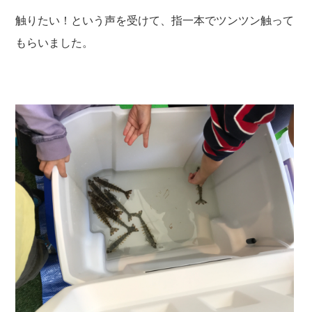
触りたい！という声を受けて、指一本でツンツン触って
もらいました。