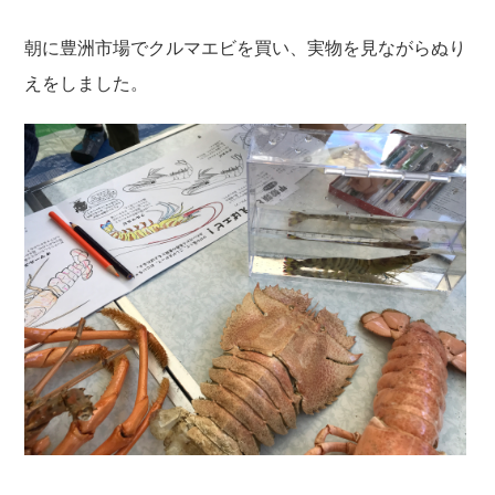
朝に豊洲市場でクルマエビを買い、実物を見ながらぬり
えをしました。