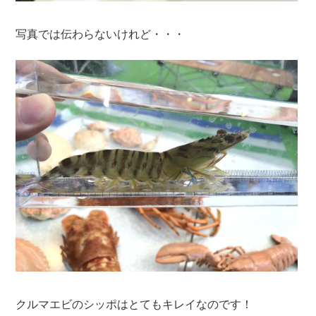
写真では伝わらないけれど・・・
クルマエビのシッポはとてもキレイなのです！