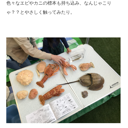
色々なエビやカニの標本も持ち込み、なんじゃこり
ゃ？？とやさしく触ってみたり。