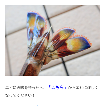
「こちら」
エビに興味を持ったら、
からエビに詳しく
なってください！