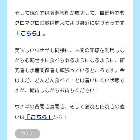
そして現在では資源管理が成功して、自然界でも
クロマグロの数は増えてより身近になりそうです
「こちら」
。
美味しいウナギも同様に、人間の知恵を利用しな
がら心配せずに食べられるようになるように、研
究者も水産関係者も頑張っているところです。今
はまだ、どんどん食べて！とは言いにくい状態で
すが、期待しながらお待ちください！
ウナギの背開き腹開き、そして蒲焼と白焼きの違
「こちら」
いは
から！
ウナギ