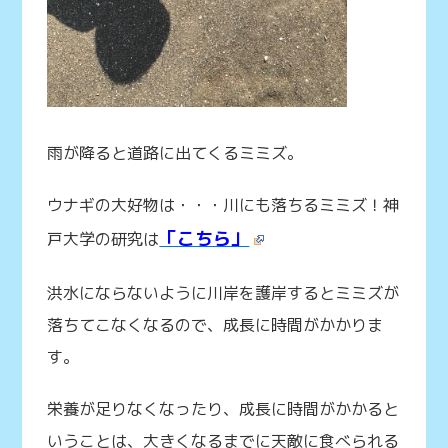
雨が降ると道路に出てくるミミズ。
ウナギの大好物は・・・川にも落ちるミミズ！神
「こちら」
戸大学の研究は
洪水にならないように川岸を護岸するとミミズが
落ちてこなくなるので、成長に時間がかかりま
す。
栄養が足りなくなったり、成長に時間がかかると
いうことは、大きくなるまでに天敵に食べられる