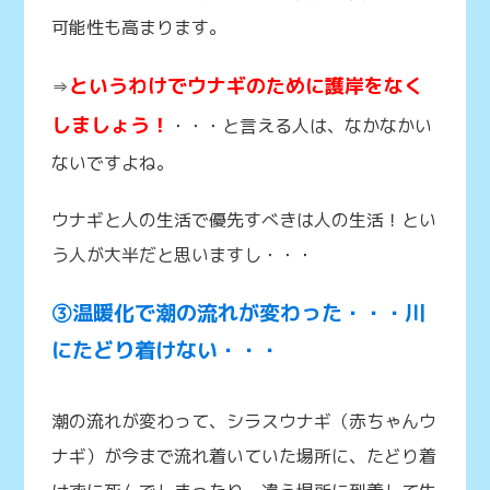
可能性も高まります。
というわけでウナギのために護岸をなく
⇒
しましょう！
・・・と言える人は、なかなかい
ないですよね。
ウナギと人の生活で優先すべきは人の生活！とい
う人が大半だと思いますし・・・
③温暖化で潮の流れが変わった・・・川
にたどり着けない・・・
潮の流れが変わって、シラスウナギ（赤ちゃんウ
ナギ）が今まで流れ着いていた場所に、たどり着