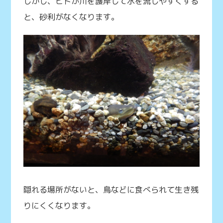
しかし、ヒトが川を護岸して水を流しやすくする
と、砂利がなくなります。
隠れる場所がないと、鳥などに食べられて生き残
りにくくなります。