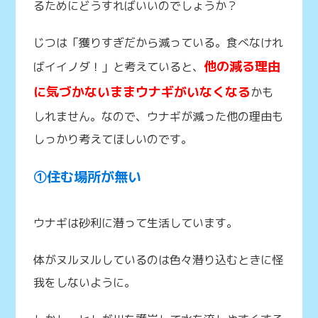
るためにどうすればいいのでしょうか？
じつは「獲りすぎだから減っている。食べなけれ
他の減る理由
ばイイノダ！」と考えていると、
に気づかないままウナギがいなくなる
かも
しれません。なので、ウナギが減った他の理由も
しっかり考えてほしいのです。
①住む場所が無い
ウナギは砂利に潜って生活しています。
体がヌルヌルしているのは色々潜り込むときに怪
我をしないように。