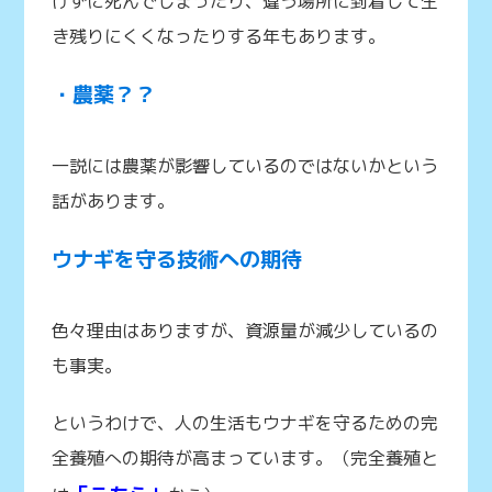
けずに死んでしまったり、違う場所に到着して生
き残りにくくなったりする年もあります。
・農薬？？
一説には農薬が影響しているのではないかという
話があります。
ウナギを守る技術への期待
色々理由はありますが、資源量が減少しているの
も事実。
というわけで、人の生活もウナギを守るための完
全養殖への期待が高まっています。（完全養殖と