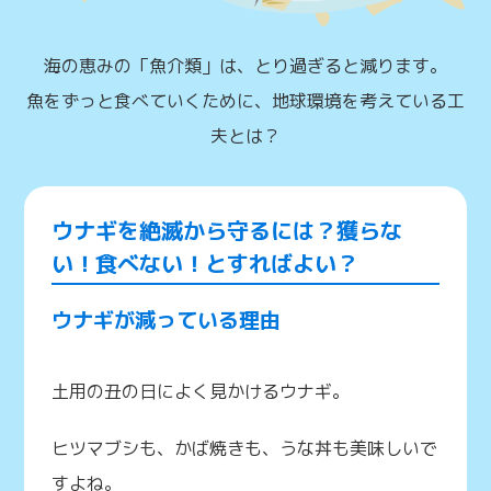
海の恵みの「魚介類」は、とり過ぎると減ります。
魚をずっと食べていくために、地球環境を考えている工
夫とは？
ウナギを絶滅から守るには？獲らな
い！食べない！とすればよい？
ウナギが減っている理由
土用の丑の日によく見かけるウナギ。
ヒツマブシも、かば焼きも、うな丼も美味しいで
すよね。