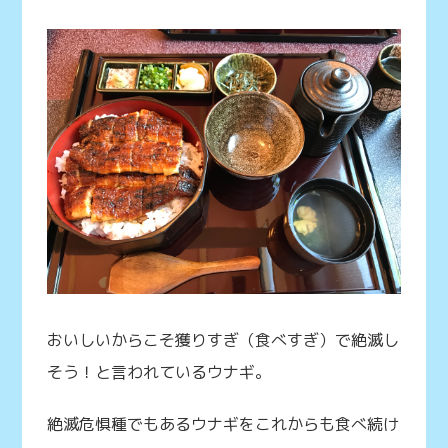
おいしいからこそ獲りすぎ（食べすぎ）で絶滅し
そう！と言われているウナギ。
絶滅危惧種でもあるウナギをこれからも食べ続け