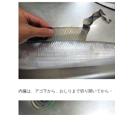
内臓は、アゴ下から、おしりまで切り開いてから・