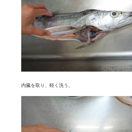
内臓を取り、軽く洗う。