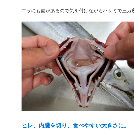
エラにも歯があるので気を付けながらハサミで三カ
ヒレ、内臓を切り、食べやすい大きさに。