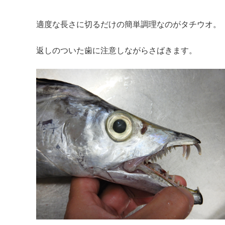
適度な長さに切るだけの簡単調理なのがタチウオ。
返しのついた歯に注意しながらさばきます。