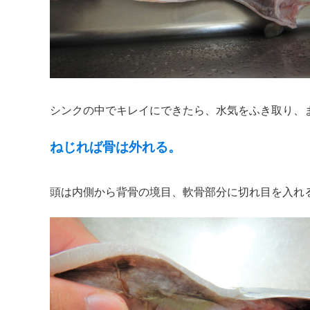
シンクの中でキレイにできたら、水気をふき取り、
ねじれば骨は外れる。
頭は内側から背骨の境目、軟骨部分に切れ目を入れ