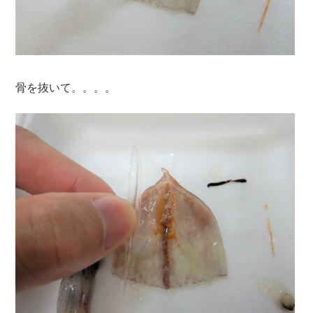
骨を抜いて。。。。