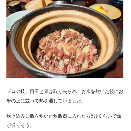
プロの技。目玉と骨は取り去られ、お米を炊いた後にお
米の上に並べて熱を通していました。
炊き込みご飯を炊いた炊飯器に入れたら5分くらいで熱
が通りそう。