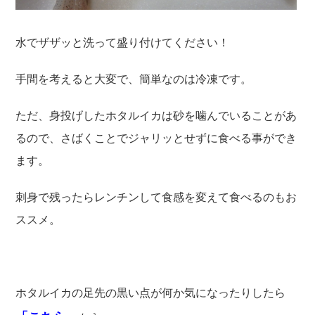
水でザザッと洗って盛り付けてください！
手間を考えると大変で、簡単なのは冷凍です。
ただ、身投げしたホタルイカは砂を噛んでいることがあ
るので、さばくことでジャリッとせずに食べる事ができ
ます。
刺身で残ったらレンチンして食感を変えて食べるのもお
ススメ。
ホタルイカの足先の黒い点が何か気になったりしたら