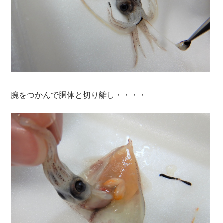
腕をつかんで胴体と切り離し・・・・