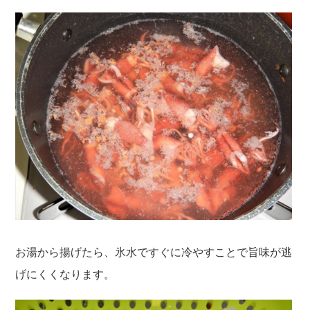
お湯から揚げたら、氷水ですぐに冷やすことで旨味が逃
げにくくなります。