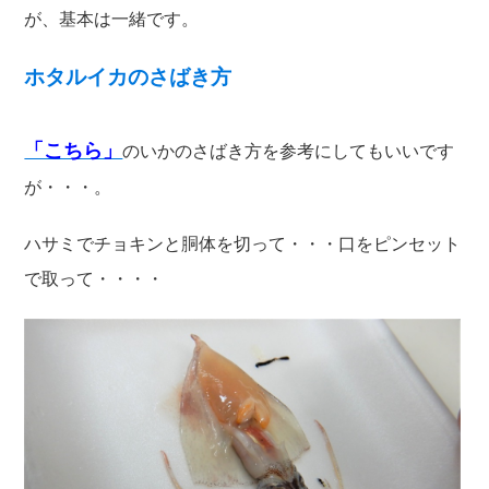
が、基本は一緒です。
ホタルイカのさばき方
「こちら」
のいかのさばき方を参考にしてもいいです
が・・・。
ハサミでチョキンと胴体を切って・・・口をピンセット
で取って・・・・