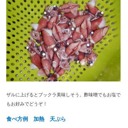
ザルに上げるとプックラ美味しそう。酢味噌でもお塩で
もお好みでどうぞ！
食べ方例 加熱 天ぷら