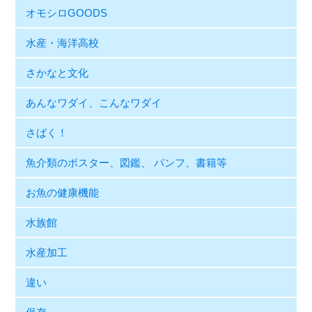
オモシロGOODS
水産・海洋高校
さかなと文化
あんなワダイ、こんなワダイ
さばく！
魚介類のポスター、図鑑、 パンフ、書籍等
お魚の健康機能
水族館
水産加工
違い