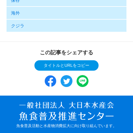
保存
海外
クジラ
この記事をシェアする
タイトルとURLをコピー
魚食普及活動と水産物消費拡大に向け取り組んでいます。