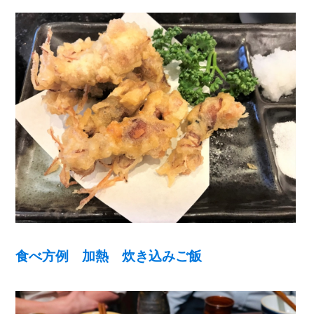
食べ方例 加熱 炊き込みご飯