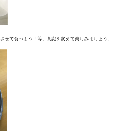
とさせて食べよう！等、意識を変えて楽しみましょう。