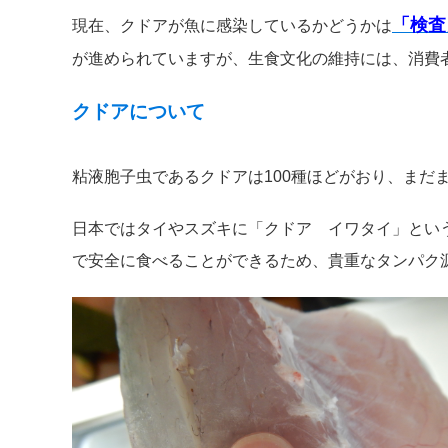
「検査
現在、クドアが魚に感染しているかどうかは
が進められていますが、生食文化の維持には、消費
クドアについて
粘液胞子虫であるクドアは100種ほどがおり、まだ
日本ではタイやスズキに「クドア イワタイ」とい
で安全に食べることができるため、貴重なタンパク