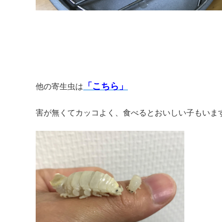
「こちら」
他の寄生虫は
害が無くてカッコよく、食べるとおいしい子もいま