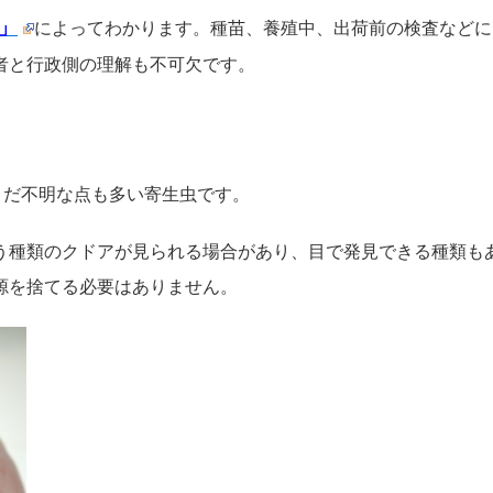
」
によってわかります。種苗、養殖中、出荷前の検査などに
者と行政側の理解も不可欠です。
まだ不明な点も多い寄生虫です。
う種類のクドアが見られる場合があり、目で発見できる種類も
源を捨てる必要はありません。