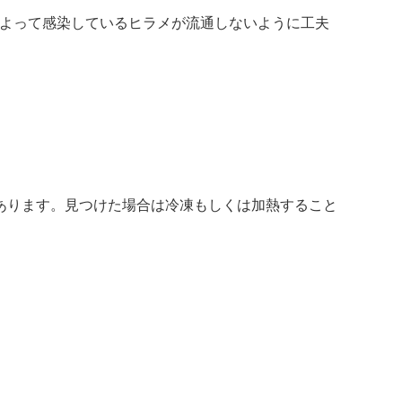
よって感染しているヒラメが流通しないように工夫
あります。見つけた場合は冷凍もしくは加熱すること