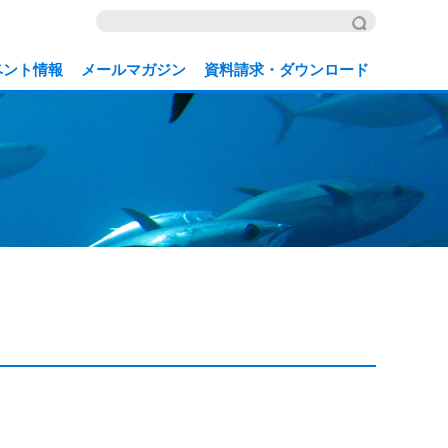
ベント情報
メールマガジン
資料請求・ダウンロード