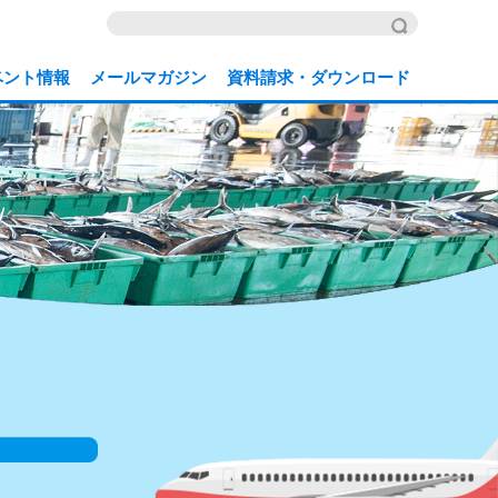
ベント情報
メールマガジン
資料請求・ダウンロード