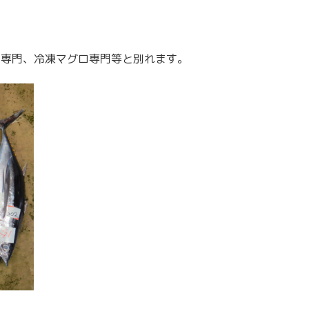
ロ専門、冷凍マグロ専門等と別れます。