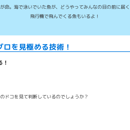
が命。海で泳いでいた魚が、どうやってみんなの目の前に届く
飛行機で飛んでくる魚もいるよ！
グロを見極める技術！
る！
ロのドコを見て判断しているのでしょうか？