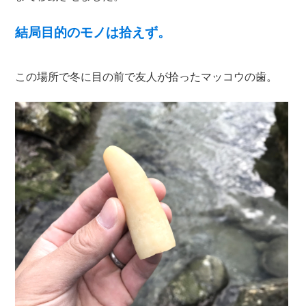
結局目的のモノは拾えず。
この場所で冬に目の前で友人が拾ったマッコウの歯。