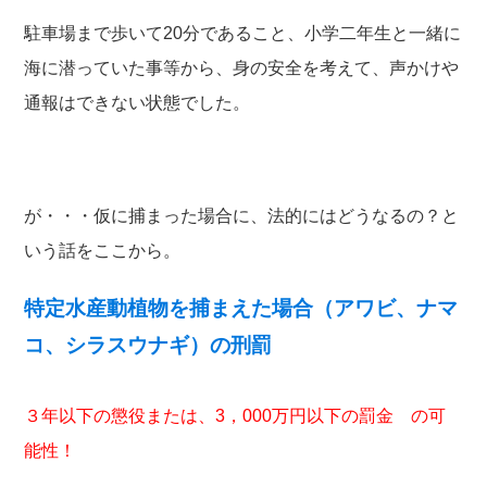
駐車場まで歩いて20分であること、小学二年生と一緒に
海に潜っていた事等から、身の安全を考えて、声かけや
通報はできない状態でした。
が・・・仮に捕まった場合に、法的にはどうなるの？と
いう話をここから。
特定水産動植物を捕まえた場合（アワビ、ナマ
コ、シラスウナギ）の刑罰
３年以下の懲役または、3，000万円以下の罰金 の可
能性！