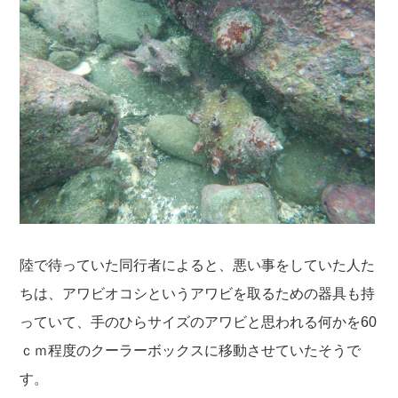
陸で待っていた同行者によると、悪い事をしていた人た
ちは、アワビオコシというアワビを取るための器具も持
っていて、手のひらサイズのアワビと思われる何かを60
ｃｍ程度のクーラーボックスに移動させていたそうで
す。