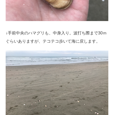
↓手前中央のハマグリも、中身入り。波打ち際まで30ｍ
ぐらいありますが、テコテコ歩いて海に戻します。