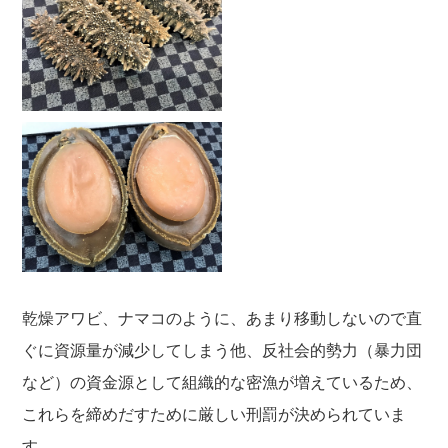
乾燥アワビ、ナマコのように、あまり移動しないので直
ぐに資源量が減少してしまう他、反社会的勢力（暴力団
など）の資金源として組織的な密漁が増えているため、
これらを締めだすために厳しい刑罰が決められていま
す。