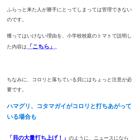
ふらっと来た人が勝手にとってしまっては管理できない
のです。
獲ってはいけない理由を、小学校校庭のトマトで説明し
「こちら」
た内容は
。
ちなみに、コロリと落ちている貝にはちょっと注意が必
要です。
ハマグリ、コタマガイがコロリと打ちあがって
いる場合も
「貝の大量打ち上げ！」
のように、ニュースになら