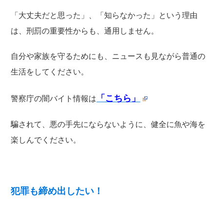
「大丈夫だと思った」、「知らなかった」という理由
は、刑罰の重要性からも、通用しません。
自分や家族を守るためにも、ニュースも見ながら普通の
生活をしてください。
「こちら」
警察庁の闇バイト情報は
騙されて、悪の手先にならないように、健全に魚や海を
楽しんでください。
犯罪も締め出したい！