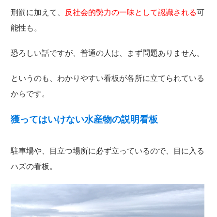
刑罰に加えて、
反社会的勢力の一味として認識される
可
能性も。
恐ろしい話ですが、普通の人は、まず問題ありません。
というのも、わかりやすい看板が各所に立てられている
からです。
獲ってはいけない水産物の説明看板
駐車場や、目立つ場所に必ず立っているので、目に入る
ハズの看板。