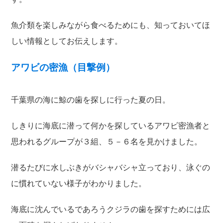
魚介類を楽しみながら食べるためにも、知っておいてほ
しい情報としてお伝えします。
アワビの密漁（目撃例）
千葉県の海に鯨の歯を探しに行った夏の日。
しきりに海底に潜って何かを探しているアワビ密漁者と
思われるグループが３組、５－６名を見かけました。
潜るたびに水しぶきがバシャバシャ立っており、泳ぐの
に慣れていない様子がわかりました。
海底に沈んでいるであろうクジラの歯を探すためには広