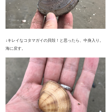
↓キレイなコタマガイの貝殻！と思ったら、中身入り。
海に戻す。