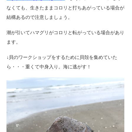
なくても、生きたままコロリと打ちあがっている場合が
結構あるので注意しましょう。
潮が引いてハマグリがコロリと転がっている場合があり
ます。
↓貝のワークショップをするために貝殻を集めていた
ら・・・重くて中身入り。海に逃がす！