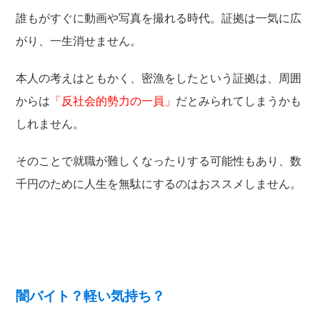
誰もがすぐに動画や写真を撮れる時代。証拠は一気に広
がり、一生消せません。
本人の考えはともかく、密漁をしたという証拠は、周囲
からは
「反社会的勢力の一員」
だとみられてしまうかも
しれません。
そのことで就職が難しくなったりする可能性もあり、数
千円のために人生を無駄にするのはおススメしません。
闇バイト？軽い気持ち？