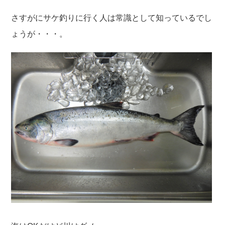
さすがにサケ釣りに行く人は常識として知っているでし
ょうが・・・。