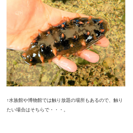
↑水族館や博物館では触り放題の場所もあるので、触り
たい場合はそちらで・・・。