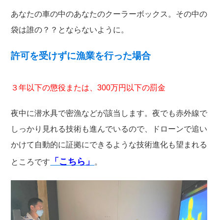
あなたの車の中のあなたのクーラーボックス。その中の
袋は誰の？？とならないように。
許可を受けずに漁業を行った場合
３年以下の懲役または、300万円以下の罰金
夜中に潜水具で密漁などが該当します。夜でも赤外線で
しっかり見れる技術も進んでいるので、ドローンで追い
かけて自動的に証拠にできるような技術進化も望まれる
「こちら」
ところです
。