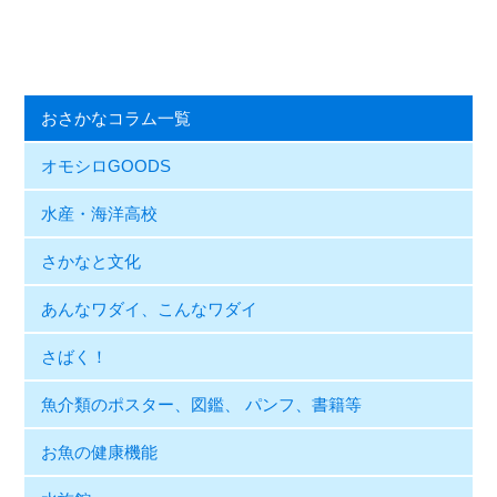
おさかなコラム一覧
オモシロGOODS
水産・海洋高校
さかなと文化
あんなワダイ、こんなワダイ
さばく！
魚介類のポスター、図鑑、 パンフ、書籍等
お魚の健康機能