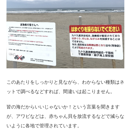
このあたりをしっかりと見ながら、わからない種類はネ
ットで調べるなどすれば、間違いは起こりません。
皆の海だからいいじゃないか！という言葉を聞きます
が、アワビなどは、赤ちゃん貝を放流するなどで減らな
いように各地で管理されています。