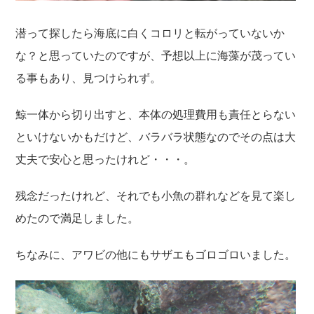
潜って探したら海底に白くコロリと転がっていないか
な？と思っていたのですが、予想以上に海藻が茂ってい
る事もあり、見つけられず。
鯨一体から切り出すと、本体の処理費用も責任とらない
といけないかもだけど、バラバラ状態なのでその点は大
丈夫で安心と思ったけれど・・・。
残念だったけれど、それでも小魚の群れなどを見て楽し
めたので満足しました。
ちなみに、アワビの他にもサザエもゴロゴロいました。