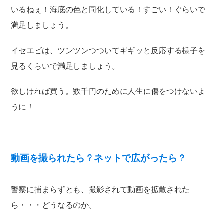
いるねぇ！海底の色と同化している！すごい！ぐらいで
満足しましょう。
イセエビは、ツンツンつついてギギッと反応する様子を
見るくらいで満足しましょう。
欲しければ買う。数千円のために人生に傷をつけないよ
うに！
動画を撮られたら？ネットで広がったら？
警察に捕まらずとも、撮影されて動画を拡散された
ら・・・どうなるのか。