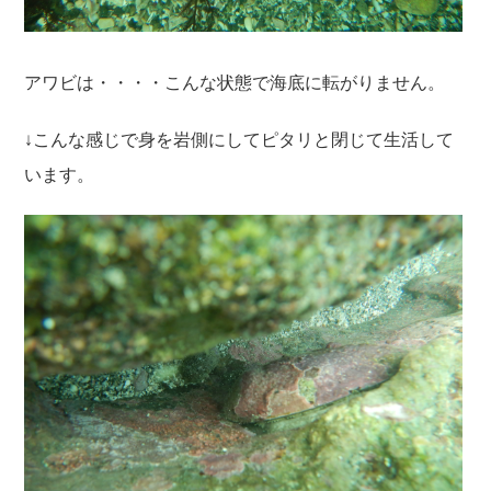
アワビは・・・・こんな状態で海底に転がりません。
↓こんな感じで身を岩側にしてピタリと閉じて生活して
います。