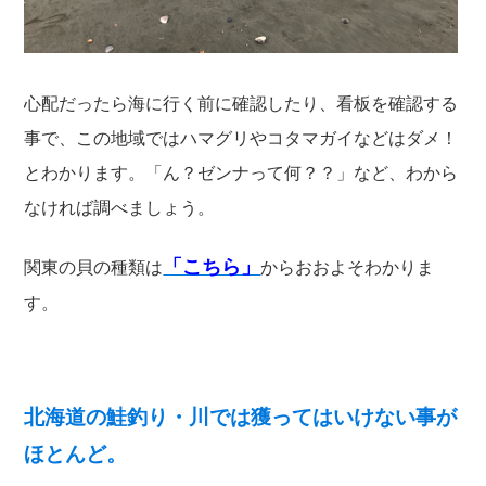
心配だったら海に行く前に確認したり、看板を確認する
事で、この地域ではハマグリやコタマガイなどはダメ！
とわかります。「ん？ゼンナって何？？」など、わから
なければ調べましょう。
「こちら」
関東の貝の種類は
からおおよそわかりま
す。
北海道の鮭釣り・川では獲ってはいけない事が
ほとんど。