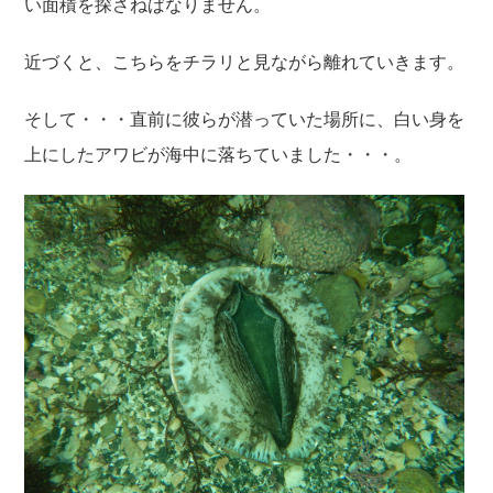
い面積を探さねばなりません。
近づくと、こちらをチラリと見ながら離れていきます。
そして・・・直前に彼らが潜っていた場所に、白い身を
上にしたアワビが海中に落ちていました・・・。