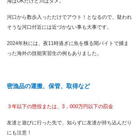
海はOKだけど川はダメ。
河口から数歩入っただけでアウト！となるので、疑われ
そうな河口付近には近づかない事も大事です。
2024年秋には、夜11時過ぎに魚を獲る闇バイトで捕ま
った海外の技能実習生の例もありました。
密漁品の運搬、保管、取得など
３年以下の懲役または、3，000万円以下の罰金
友達と遊びに行った先で、知らずに友達が持ち込んだり
にも注意！