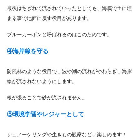
最後はちぎれて流されていったとしても、海底で土に埋
まる事で地面に戻す役目があります。
ブルーカーボンと呼ばれるのはこのためです。
④海岸線を守る
防風林のような役目で、波や潮の流れがやわらぎ、海岸
線が流されないようにします。
根が張ることで砂が流されません。
⑤環境学習やレジャーとして
シュノーケリングや生きもの観察など、楽しめます！