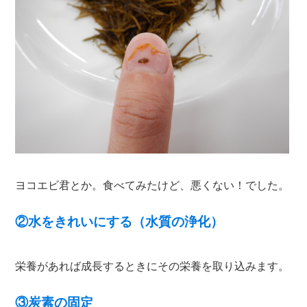
ヨコエビ君とか。食べてみたけど、悪くない！でした。
②水をきれいにする（水質の浄化）
栄養があれば成長するときにその栄養を取り込みます。
③炭素の固定