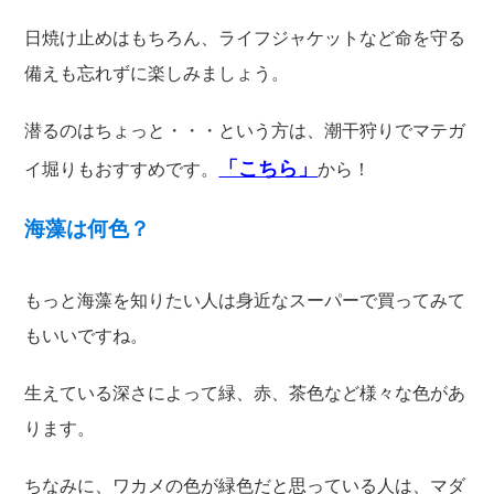
日焼け止めはもちろん、ライフジャケットなど命を守る
備えも忘れずに楽しみましょう。
潜るのはちょっと・・・という方は、潮干狩りでマテガ
「こちら」
イ堀りもおすすめです。
から！
海藻は何色？
もっと海藻を知りたい人は身近なスーパーで買ってみて
もいいですね。
生えている深さによって緑、赤、茶色など様々な色があ
ります。
ちなみに、ワカメの色が緑色だと思っている人は、マダ