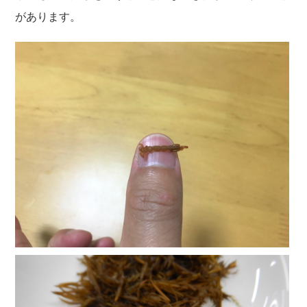
があります。