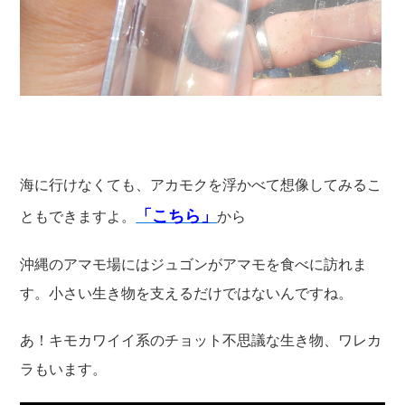
海に行けなくても、アカモクを浮かべて想像してみるこ
「こちら」
ともできますよ。
から
沖縄のアマモ場にはジュゴンがアマモを食べに訪れま
す。小さい生き物を支えるだけではないんですね。
あ！キモカワイイ系のチョット不思議な生き物、ワレカ
ラもいます。