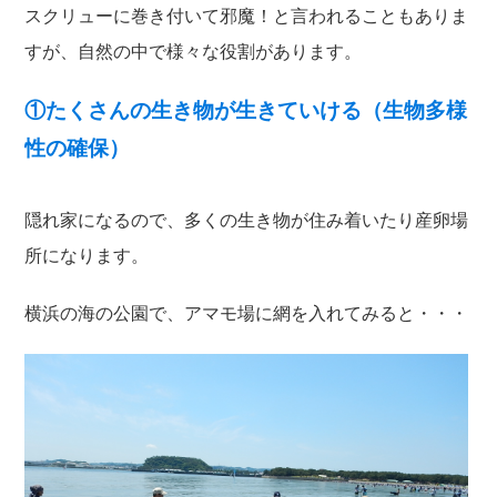
スクリューに巻き付いて邪魔！と言われることもありま
すが、自然の中で様々な役割があります。
①たくさんの生き物が生きていける（生物多様
性の確保）
隠れ家になるので、多くの生き物が住み着いたり産卵場
所になります。
横浜の海の公園で、アマモ場に網を入れてみると・・・