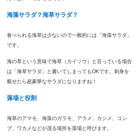
海藻サラダ？海草サラダ？
食べられる海草は少ないので一般的には「海藻サラダ」
です。
海の草という意味で海草（カイソウ）と言っている場合
は「海草サラダ」と書いてしまってもOKです。刺身を
載せたら超豪華なサラダになりますね！
藻場と役割
海草のアマモ、海藻のガラモ、アラメ、カジメ、コン
ブ、ワカメなどが茂る場所を藻場と呼びます。