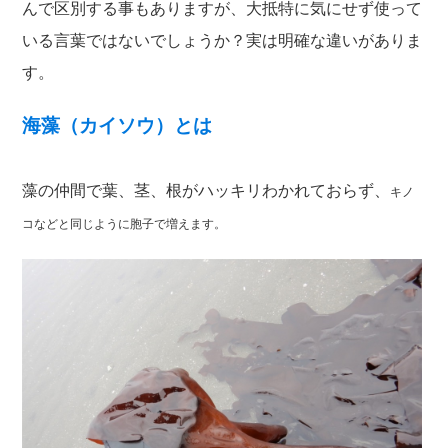
んで区別する事もありますが、大抵特に気にせず使って
いる言葉ではないでしょうか？実は明確な違いがありま
す。
海藻（カイソウ）とは
藻の仲間で葉、茎、根がハッキリわかれておらず、
キノ
コなどと同じように胞子で増えます。