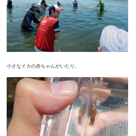
小さなイカの赤ちゃんがいたり。