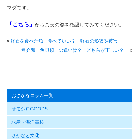
マダです。
「こちら」
から真実の姿を確認してみてください。
«
軽石を食べた魚 食べていい？ 軽石の影響や被害
魚介類、魚貝類 の違いは？ どちらが正しい？
»
おさかなコラム一覧
オモシロGOODS
水産・海洋高校
さかなと文化