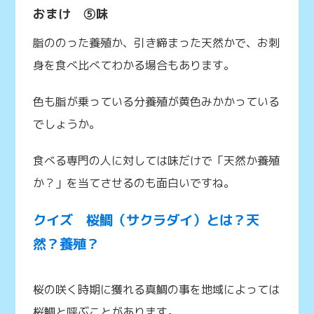
おまけ ⑤味
脂ののった養殖か、引き締まった天然かで、お刺
身を食べ比べてわかる場合もあります。
色も脂が乗っている分養殖が黄色みかかっている
でしょうか。
食べる専門の人に対しては味だけで「天然か養殖
か？」を当てさせるのも面白いですね。
クイズ 桜鯛（サクラダイ）とは？天
然？養殖？
桜の咲く時期に獲れる真鯛の事を地域によっては
桜鯛と呼ぶことがあります。