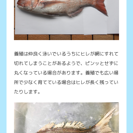
養殖は仲良く泳いでいるうちにヒレが網にすれて
切れてしまうことがあるようで、ピンッとせずに
丸くなっている場合があります。養殖でも広い場
所で少なく育てている場合はヒレが長く残ってい
たりします。