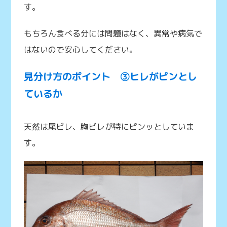
す。
もちろん食べる分には問題はなく、異常や病気で
はないので安心してください。
見分け方のポイント ③ヒレがピンとし
ているか
天然は尾ビレ、胸ビレが特にピンッとしていま
す。