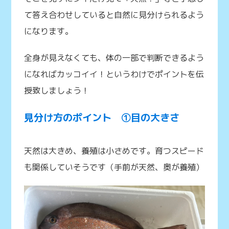
て答え合わせしていると自然に見分けられるよう
になります。
全身が見えなくても、体の一部で判断できるよう
になればカッコイイ！というわけでポイントを伝
授致しましょう！
見分け方のポイント ①目の大きさ
天然は大きめ、養殖は小さめです。育つスピード
も関係していそうです（手前が天然、奥が養殖）