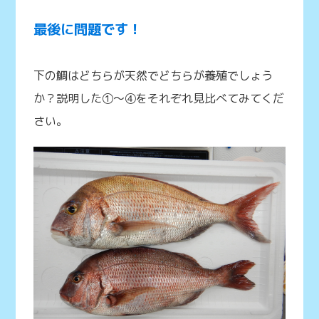
最後に問題です！
下の鯛はどちらが天然でどちらが養殖でしょう
か？説明した①～④をそれぞれ見比べてみてくだ
さい。