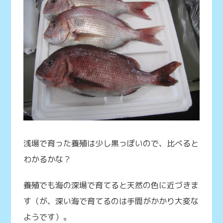
浅場で育った養殖は少し黒っぽいので、比べると
わかるかな？
養殖でも海の深場で育てると天然の色に近づきま
す（が、深い海で育てるのは手間がかかり大変な
ようです）。