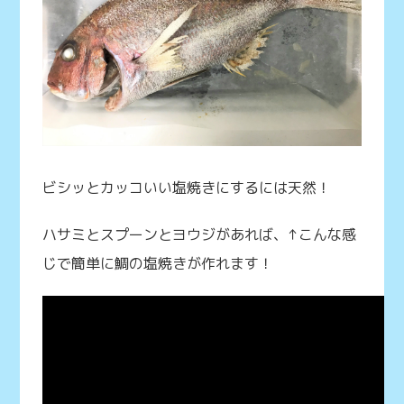
ビシッとカッコいい塩焼きにするには天然！
ハサミとスプーンとヨウジがあれば、↑こんな感
じで簡単に鯛の塩焼きが作れます！