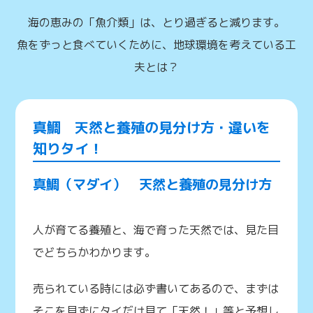
海の恵みの「魚介類」は、とり過ぎると減ります。
魚をずっと食べていくために、地球環境を考えている工
夫とは？
真鯛 天然と養殖の見分け方・違いを
知りタイ！
真鯛（マダイ） 天然と養殖の見分け方
人が育てる養殖と、海で育った天然では、見た目
でどちらかわかります。
売られている時には必ず書いてあるので、まずは
そこを見ずにタイだけ見て「天然！」等と予想し