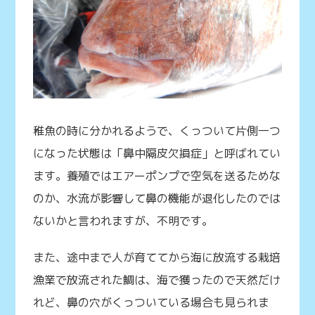
稚魚の時に分かれるようで、くっついて片側一つ
になった状態は「鼻中隔皮欠損症」と呼ばれてい
ます。養殖ではエアーポンプで空気を送るためな
のか、水流が影響して鼻の機能が退化したのでは
ないかと言われますが、不明です。
また、途中まで人が育ててから海に放流する栽培
漁業で放流された鯛は、海で獲ったので天然だけ
れど、鼻の穴がくっついている場合も見られま