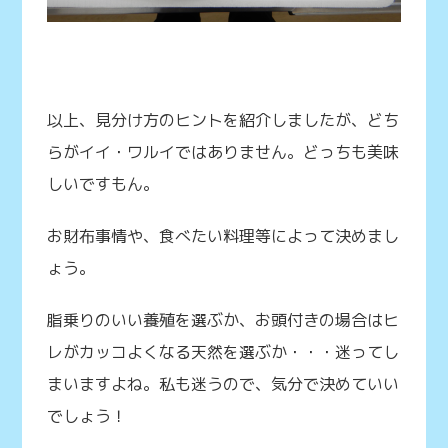
以上、見分け方のヒントを紹介しましたが、どち
らがイイ・ワルイではありません。どっちも美味
しいですもん。
お財布事情や、食べたい料理等によって決めまし
ょう。
脂乗りのいい養殖を選ぶか、お頭付きの場合はヒ
レがカッコよくなる天然を選ぶか・・・迷ってし
まいますよね。私も迷うので、気分で決めていい
でしょう！