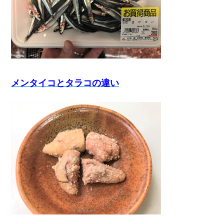
メンタイコとタラコの違い