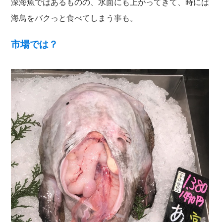
深海魚ではあるものの、水面にも上がってきて、時には
海鳥をバクっと食べてしまう事も。
市場では？