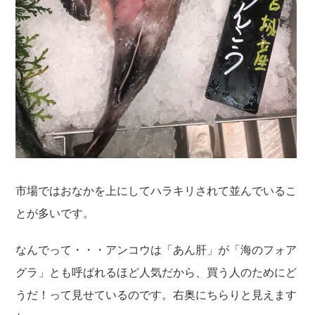
市場ではおなかを上にしてハラキリされて並んでいるこ
とが多いです。
なんでって・・・アンコウは「あん肝」が「海のフォア
グラ」とも呼ばれるほど人気だから、買う人のためにど
うだ！って見せているのです。右奥にちらりと見えます