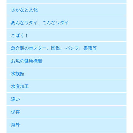
さかなと文化
あんなワダイ、こんなワダイ
さばく！
魚介類のポスター、図鑑、 パンフ、書籍等
お魚の健康機能
水族館
水産加工
違い
保存
海外