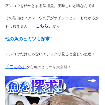
アンコウを始めとする深海魚。美味しいと噂なんです。
その理由は？アンコウの肝がオイシイヒントもわかるか
「こちら」
もしれません。
から
他の魚のヒミツも探求！
アンコウだけじゃない！ジックリ見ると楽しい魚達！
「こちら」
から魚のヒミツを大公開！