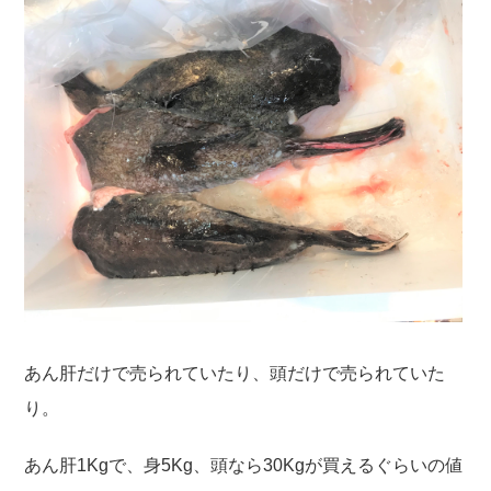
あん肝だけで売られていたり、頭だけで売られていた
り。
あん肝1Kgで、身5Kg、頭なら30Kgが買えるぐらいの値