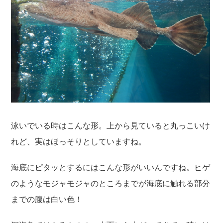
泳いでいる時はこんな形。上から見ていると丸っこいけ
れど、実はほっそりとしていますね。
海底にピタッとするにはこんな形がいいんですね。ヒゲ
のようなモジャモジャのところまでが海底に触れる部分
までの腹は白い色！