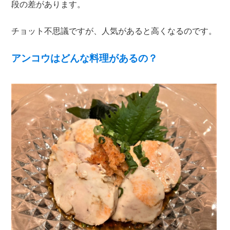
段の差があります。
チョット不思議ですが、人気があると高くなるのです。
アンコウはどんな料理があるの？