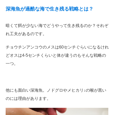
深海魚が過酷な海で生き残る戦略とは？
暗くて餌が少ない海でどうやって生き残るのか？それぞ
れ工夫があるのです。
チョウチンアンコウのメスは60センチぐらいになるけれ
どオスは4-5センチくらいと体が違うのもそんな戦略の
一つ。
他にも面白い深海魚。ノドグロやメヒカリ↓の喉が黒い
のには理由があります。