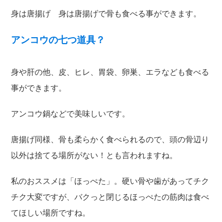
身は唐揚げ 身は唐揚げで骨も食べる事ができます。
アンコウの七つ道具？
身や肝の他、皮、ヒレ、胃袋、卵巣、エラなども食べる
事ができます。
アンコウ鍋などで美味しいです。
唐揚げ同様、骨も柔らかく食べられるので、頭の骨辺り
以外は捨てる場所がない！とも言われますね。
私のおススメは「ほっぺた」。硬い骨や歯があってチク
チク大変ですが、バクっと閉じるほっぺたの筋肉は食べ
てほしい場所ですね。