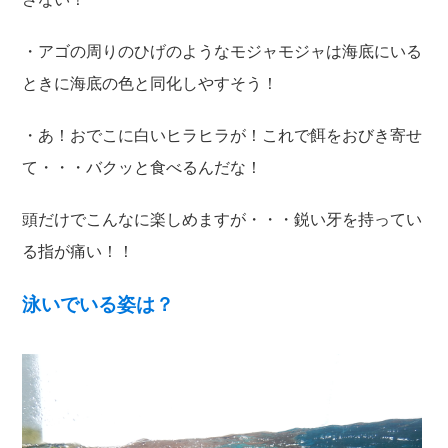
・アゴの周りのひげのようなモジャモジャは海底にいる
ときに海底の色と同化しやすそう！
・あ！おでこに白いヒラヒラが！これで餌をおびき寄せ
て・・・バクッと食べるんだな！
頭だけでこんなに楽しめますが・・・鋭い牙を持ってい
る指が痛い！！
泳いでいる姿は？