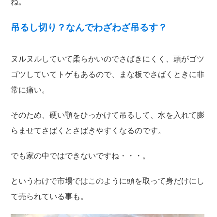
ね。
吊るし切り？なんでわざわざ吊るす？
ヌルヌルしていて柔らかいのでさばきにくく、頭がゴツ
ゴツしていてトゲもあるので、まな板でさばくときに非
常に痛い。
そのため、硬い顎をひっかけて吊るして、水を入れて膨
らませてさばくとさばきやすくなるのです。
でも家の中ではできないですね・・・。
というわけで市場ではこのように頭を取って身だけにし
て売られている事も。