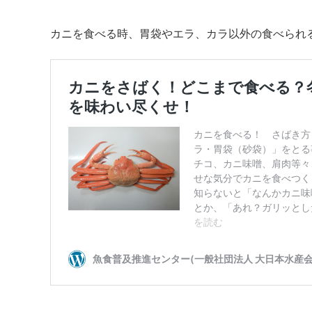
カニを食べる時、胃袋やエラ、カラ以外の食べられ