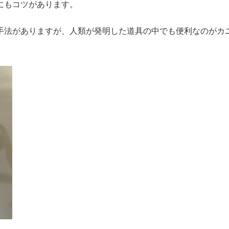
にもコツがあります。
手法がありますが、人類が発明した道具の中でも便利なのがカ