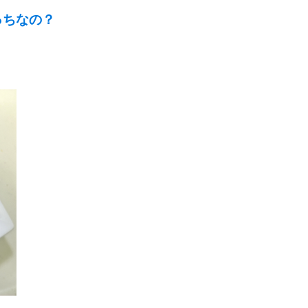
っちなの？