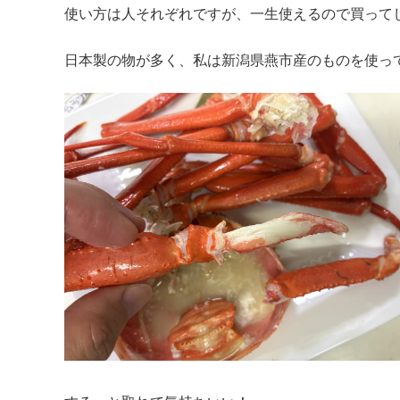
使い方は人それぞれですが、一生使えるので買って
日本製の物が多く、私は新潟県燕市産のものを使っ