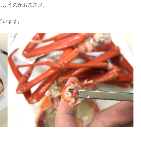
しまうのがおススメ。
ています。