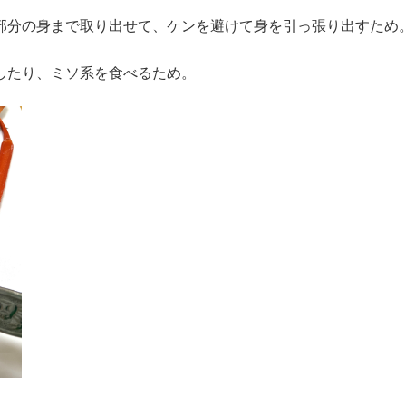
部分の身まで取り出せて、ケンを避けて身を引っ張り出すため
したり、ミソ系を食べるため。