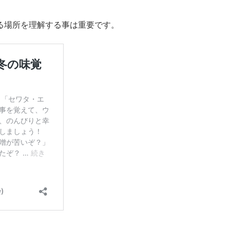
る場所を理解する事は重要です。