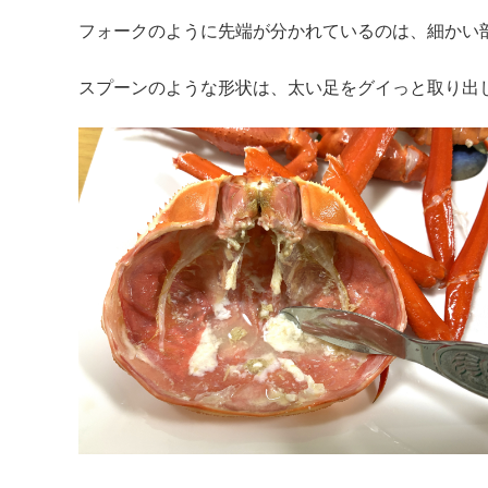
フォークのように先端が分かれているのは、細かい
スプーンのような形状は、太い足をグイっと取り出