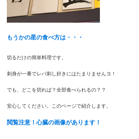
もうかの星の食べ方は・・・
切るだけの簡単料理です。
刺身が一番でレバ刺し好きにはたまりませんヨ！
でも、どこを切れば？全部食べられるの？？
安心してください。このページで紹介します。
閲覧注意！心臓の画像があります！