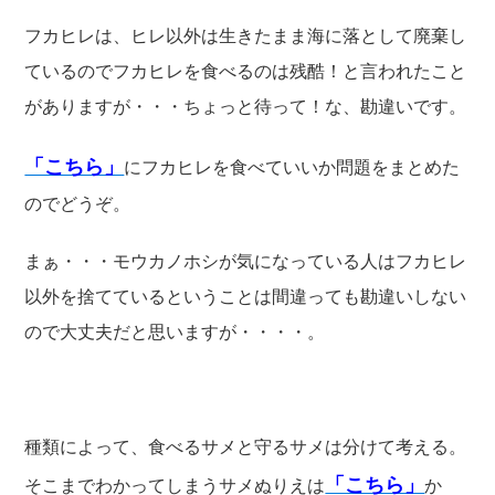
フカヒレは、ヒレ以外は生きたまま海に落として廃棄し
ているのでフカヒレを食べるのは残酷！と言われたこと
がありますが・・・ちょっと待って！な、勘違いです。
「こちら」
にフカヒレを食べていいか問題をまとめた
のでどうぞ。
まぁ・・・モウカノホシが気になっている人はフカヒレ
以外を捨てているということは間違っても勘違いしない
ので大丈夫だと思いますが・・・・。
種類によって、食べるサメと守るサメは分けて考える。
「こちら」
そこまでわかってしまうサメぬりえは
か