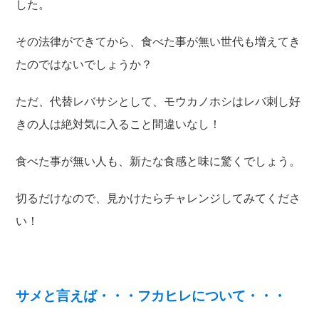
した。
その法律ができてから、食べた事が無い世代も増えてき
たのではないでしょうか？
ただ、代替レバサシとして、モウカノホシはレバ刺し好
きの人は絶対気に入ること間違いなし！
食べた事が無い人も、新たな食感と味に驚くでしょう。
切るだけなので、見かけたらチャレンジしてみてくださ
い！
サメと言えば・・・フカヒレについて・・・