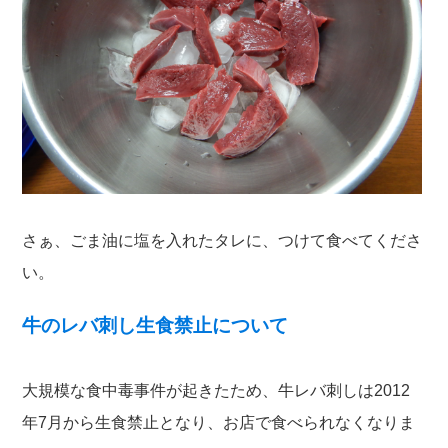
さぁ、ごま油に塩を入れたタレに、つけて食べてくださ
い。
牛のレバ刺し生食禁止について
大規模な食中毒事件が起きたため、牛レバ刺しは2012
年7月から生食禁止となり、お店で食べられなくなりま