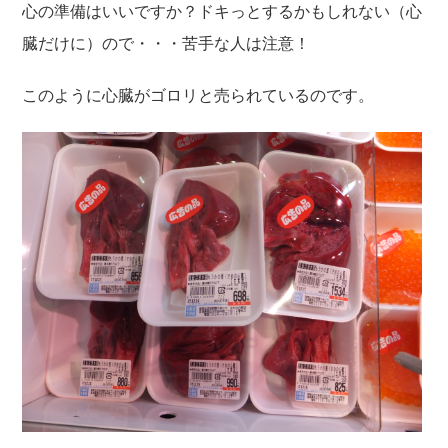
心の準備はいいですか？ドキっとするかもしれない（心
臓だけに）ので・・・苦手な人は注意！
このように心臓がゴロリと売られているのです。