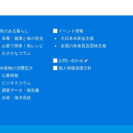
魚のある暮らし
イベント情報
栄養・健康と食の安全
大日本水産会主催
お家で簡単！魚レシピ
全国の魚食普及団体主催
おさかなコラム
お問い合わせ
水産物の消費拡大
個人情報保護方針
公募情報
ビジネスコラム
調査データ・報告書
水産・海洋高校