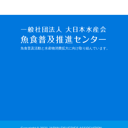
魚食普及活動と水産物消費拡大に向け取り組んでいます。