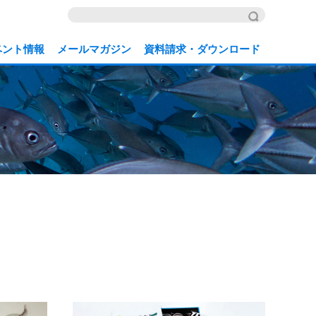
ベント情報
メールマガジン
資料請求・ダウンロード