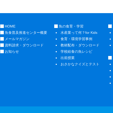
HOME
魚の食育・学習
魚食普及推進センター概要
水産業って何？for Kids
メールマガジン
食育・環境学習事例
資料請求・ダウンロード
教材配布・ダウンロード
お知らせ
学校給食の魚レシピ
出前授業
おさかなクイズとテスト