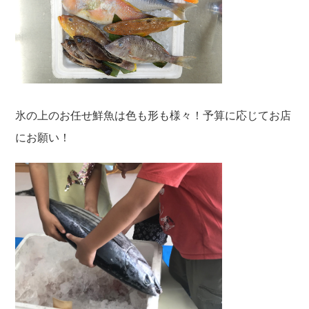
氷の上のお任せ鮮魚は色も形も様々！予算に応じてお店
にお願い！