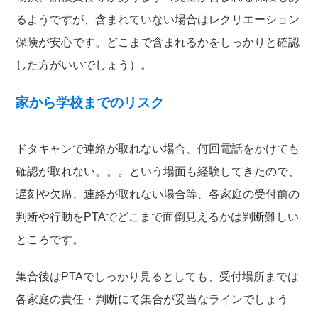
るようですが、含まれていない場合はレクリエーション
保険が安心です。どこまで含まれるかをしっかりと確認
した方がいいでしょう）。
家から学校までのリスク
ドタキャンで連絡が取れない場合、何回電話をかけても
確認が取れない。。。という場面も経験してきたので、
遅刻や欠席、連絡が取れない場合等、各家庭の受付前の
判断や行動をPTAでどこまで面倒見えるかは判断難しい
ところです。
集合後はPTAでしっかり見るとしても、受付場所までは
各家庭の責任・判断にて集合が妥当なラインでしょう