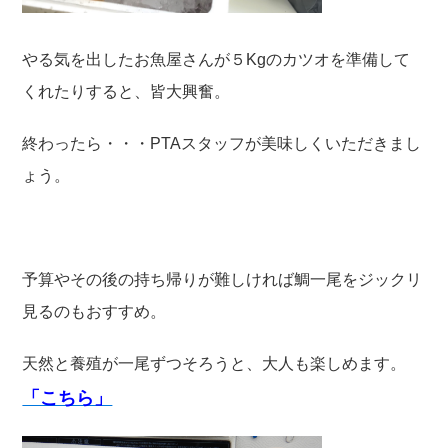
やる気を出したお魚屋さんが５Kgのカツオを準備して
くれたりすると、皆大興奮。
終わったら・・・PTAスタッフが美味しくいただきまし
ょう。
予算やその後の持ち帰りが難しければ鯛一尾をジックリ
見るのもおすすめ。
天然と養殖が一尾ずつそろうと、大人も楽しめます。
「こちら」