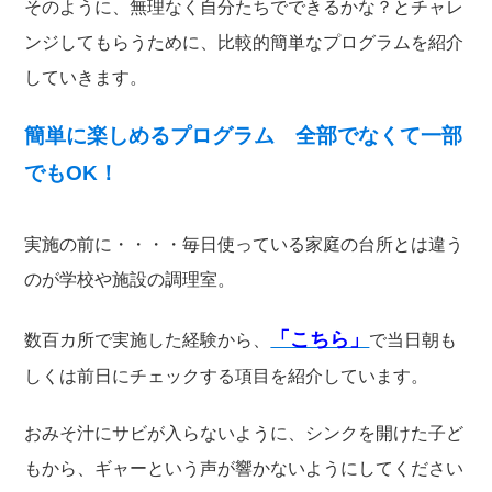
そのように、無理なく自分たちでできるかな？とチャレ
ンジしてもらうために、比較的簡単なプログラムを紹介
していきます。
簡単に楽しめるプログラム 全部でなくて一部
でもOK！
実施の前に・・・・毎日使っている家庭の台所とは違う
のが学校や施設の調理室。
「こちら」
数百カ所で実施した経験から、
で当日朝も
しくは前日にチェックする項目を紹介しています。
おみそ汁にサビが入らないように、シンクを開けた子ど
もから、ギャーという声が響かないようにしてください