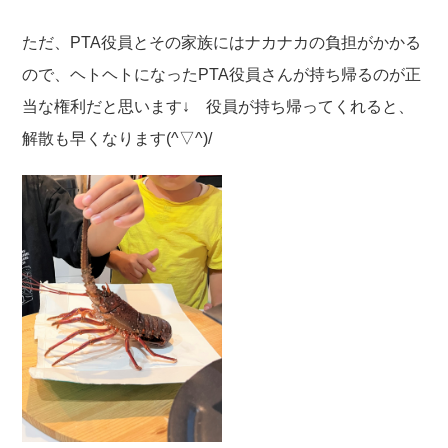
ただ、PTA役員とその家族にはナカナカの負担がかかる
ので、ヘトヘトになったPTA役員さんが持ち帰るのが正
当な権利だと思います↓ 役員が持ち帰ってくれると、
解散も早くなります(^▽^)/