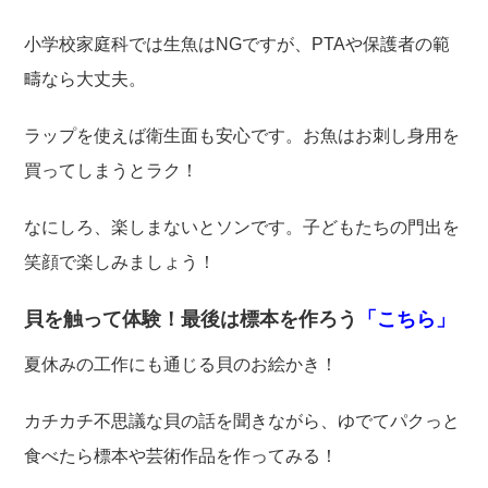
小学校家庭科では生魚はNGですが、PTAや保護者の範
疇なら大丈夫。
ラップを使えば衛生面も安心です。お魚はお刺し身用を
買ってしまうとラク！
なにしろ、楽しまないとソンです。子どもたちの門出を
笑顔で楽しみましょう！
貝を触って体験！最後は標本を作ろう
「こちら」
夏休みの工作にも通じる貝のお絵かき！
カチカチ不思議な貝の話を聞きながら、ゆでてパクっと
食べたら標本や芸術作品を作ってみる！