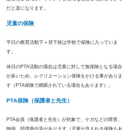
だと楽になります。
児童の保険
平日の教育活動下＋登下校は学校で保険に入っていま
す。
休日のPTA活動の場合は児童に対して無保険となる場合
が多いため、レクリエーション保険をかける事がありま
す（PTA保険で網羅されている場合もあります）。
PTA保険（保護者と先生）
PTA会員（保護者と先生）が対象で、ケガなどの障害、
物損、賠償責任等があります（児童が含まれる保険もあ