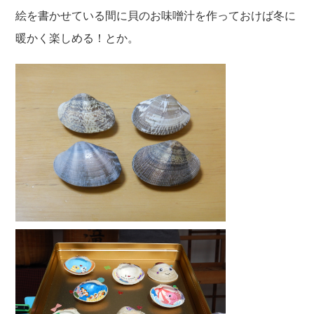
絵を書かせている間に貝のお味噌汁を作っておけば冬に
暖かく楽しめる！とか。