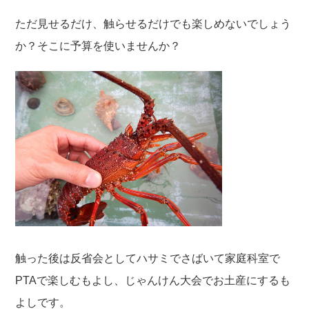
ただ見せるだけ、触らせるだけでも楽しめないでしょう
か？そこに予算を使いませんか？
触った後は反省会としてハサミでさばいて家庭科室で
PTAで楽しむもよし、じゃんけん大会でお土産にするも
よしです。