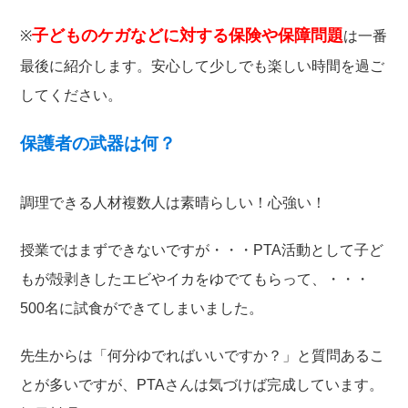
子どものケガなどに対する保険や保障問題
※
は一番
最後に紹介します。安心して少しでも楽しい時間を過ご
してください。
保護者の武器は何？
調理できる人材複数人は素晴らしい！心強い！
授業ではまずできないですが・・・PTA活動として子ど
もが殻剥きしたエビやイカをゆでてもらって、・・・
500名に試食ができてしまいました。
先生からは「何分ゆでればいいですか？」と質問あるこ
とが多いですが、PTAさんは気づけば完成しています。