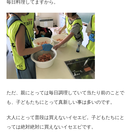
毎日料理してますから。
ただ、親にとっては毎日調理していて当たり前のことで
も、子どもたちにとって真新しい事は多いのです。
大人にとって普段は買えないイセエビ。子どもたちにと
っては絶対絶対に買えないイセエビです。