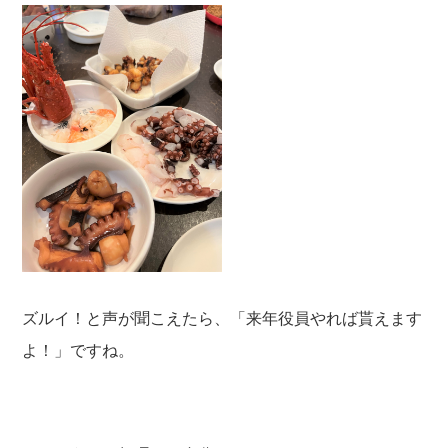
ズルイ！と声が聞こえたら、「来年役員やれば貰えます
よ！」ですね。