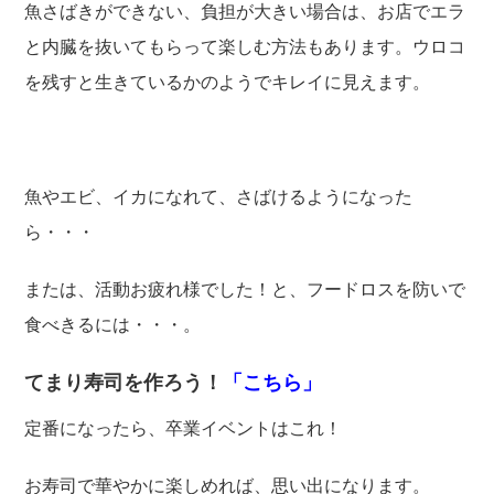
魚さばきができない、負担が大きい場合は、お店でエラ
と内臓を抜いてもらって楽しむ方法もあります。ウロコ
を残すと生きているかのようでキレイに見えます。
魚やエビ、イカになれて、さばけるようになった
ら・・・
または、活動お疲れ様でした！と、フードロスを防いで
食べきるには・・・。
てまり寿司を作ろう！
「こちら」
定番になったら、卒業イベントはこれ！
お寿司で華やかに楽しめれば、思い出になります。