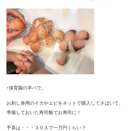
↑保育園の卒パで。
お刺し身用のイカやエビをネットで購入してさばいて、
準備しておいた寿司飯でお寿司に！
予算は・・・３０人で一万円くらい？