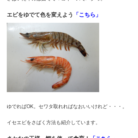
エビをゆでて色を変えよう
「こちら」
ゆでればOK。セワタ取れればなおいいけれど・・・。
イセエビをさばく方法も紹介しています。