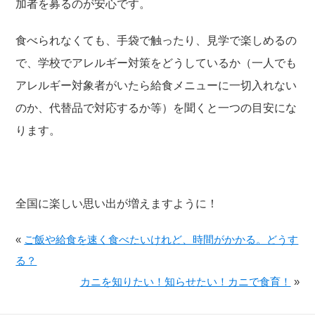
加者を募るのが安心です。
食べられなくても、手袋で触ったり、見学で楽しめるの
で、学校でアレルギー対策をどうしているか（一人でも
アレルギー対象者がいたら給食メニューに一切入れない
のか、代替品で対応するか等）を聞くと一つの目安にな
ります。
全国に楽しい思い出が増えますように！
«
ご飯や給食を速く食べたいけれど、時間がかかる。どうす
る？
カニを知りたい！知らせたい！カニで食育！
»