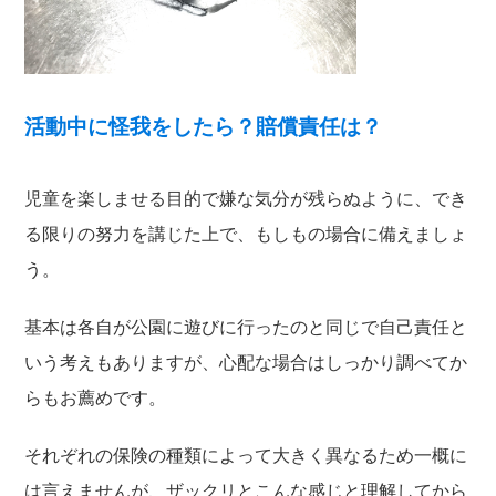
活動中に怪我をしたら？賠償責任は？
児童を楽しませる目的で嫌な気分が残らぬように、でき
る限りの努力を講じた上で、もしもの場合に備えましょ
う。
基本は各自が公園に遊びに行ったのと同じで自己責任と
いう考えもありますが、心配な場合はしっかり調べてか
らもお薦めです。
それぞれの保険の種類によって大きく異なるため一概に
は言えませんが、ザックリとこんな感じと理解してから