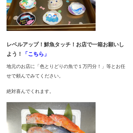
レベルアップ！鮮魚タッチ！お店で一箱お願いし
よう！
「こちら」
地元のお店に「色とりどりの魚で１万円分！」等とお任
せで頼んでみてください。
絶対喜んでくれます。