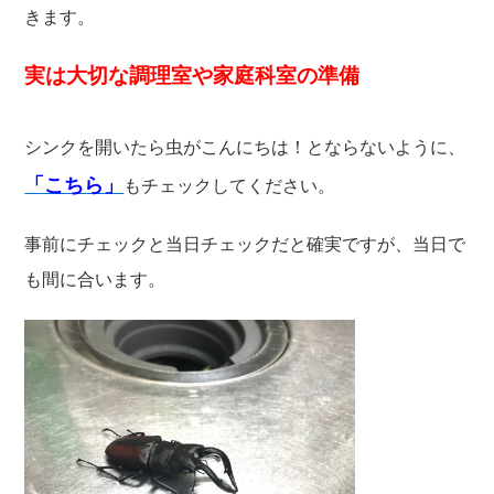
きます。
実は大切な調理室や家庭科室の準備
シンクを開いたら虫がこんにちは！とならないように、
「こちら」
もチェックしてください。
事前にチェックと当日チェックだと確実ですが、当日で
も間に合います。