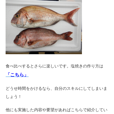
食べ比べするとさらに楽しいです。塩焼きの作り方は
「こちら」
どうせ時間をかけるなら、自分のスキルにしてしまいま
しょう！
他にも実施した内容や要望があればこちらで紹介してい