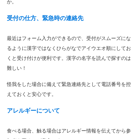
か。
受付の仕方、緊急時の連絡先
最近はフォーム入力ができるので、受付がスムーズにな
るように漢字ではなくひらがなでアイウエオ順にしてお
くと受け付けが便利です。漢字の名字を読んで探すのは
難しい！
怪我をした場合に備えて緊急連絡先として電話番号を控
えておくと安心です。
アレルギーについて
食べる場合、触る場合はアレルギー情報を伝えてから参