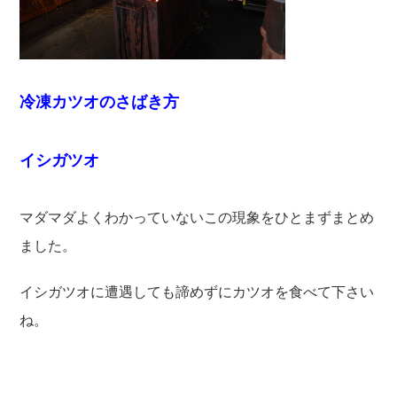
冷凍カツオのさばき方
イシガツオ
マダマダよくわかっていないこの現象をひとまずまとめ
ました。
イシガツオに遭遇しても諦めずにカツオを食べて下さい
ね。