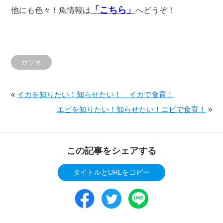
「こちら」
他にも色々！魚情報は
へどうぞ！
カツオ
«
イカを知りたい！知らせたい！ イカで食育！
エビを知りたい！知らせたい！エビで食育！
»
この記事をシェアする
タイトルとURLをコピー