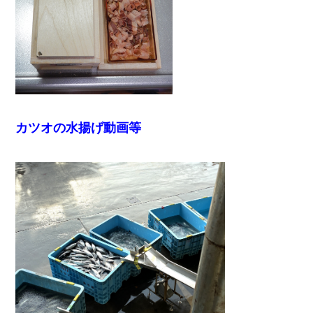
カツオの水揚げ動画等