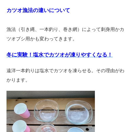
カツオ漁法の違いについて
漁法（引き縄、一本釣り、巻き網）によって刺身用かカ
ツオブシ用かも変わってきます。
冬に実験！塩水でカツオが凍りやすくなる！
遠洋一本釣りは塩水でカツオを凍らせる。その理由がわ
かります。