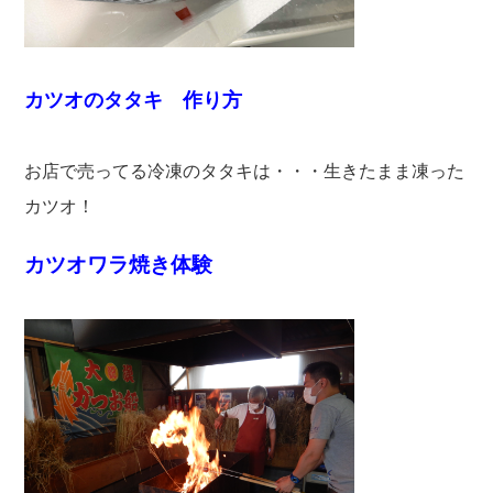
カツオのタタキ 作り方
お店で売ってる冷凍のタタキは・・・生きたまま凍った
カツオ！
カツオワラ焼き体験