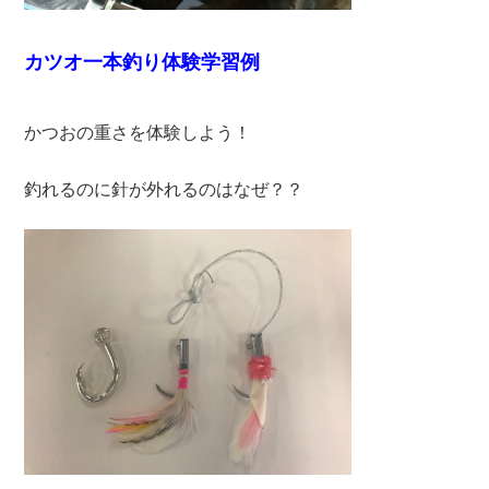
カツオ一本釣り体験学習例
かつおの重さを体験しよう！
釣れるのに針が外れるのはなぜ？？