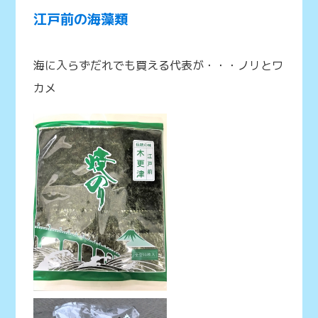
江戸前の海藻類
海に入らずだれでも買える代表が・・・ノリとワ
カメ