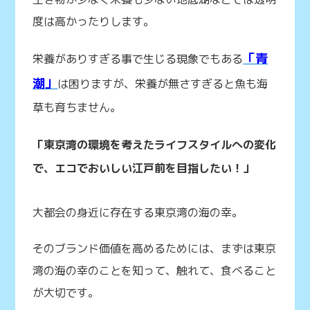
度は高かったりします。
「青
栄養がありすぎる事で生じる現象でもある
潮」
は困りますが、栄養が無さすぎると魚も海
草も育ちません。
「東京湾の環境を考えたライフスタイルへの変化
で、エコでおいしい江戸前を目指したい！」
大都会の身近に存在する東京湾の海の幸。
そのブランド価値を高めるためには、まずは東京
湾の海の幸のことを知って、触れて、食べること
が大切です。