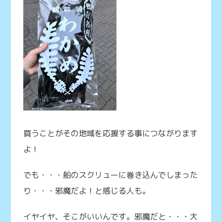
買うことがその地域を応援する事につながります
よ！
でも・・・船のスクリューに巻き込んでしまった
り・・・邪魔だよ！と感じる人も。
イヤイヤ、そこがいいんです。邪魔だと・・・大