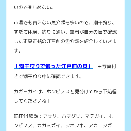
いので楽しめない。
市場でも買えない魚介類も多いので、潮干狩り、
すだて体験、釣りに通い、筆者が自分の目で確認
した正真正銘の江戸前の魚介類を紹介していきま
す。
「潮干狩りで獲った江戸前の貝」
←写真付
きで潮干狩り中に確認できます。
カガミガイは、ホンビノスと見分けてから下処理
してくださいね！
現在11種類：アサリ、ハマグリ、マテガイ、ホ
ンビノス、カガミガイ、シオフキ、アカニシガ