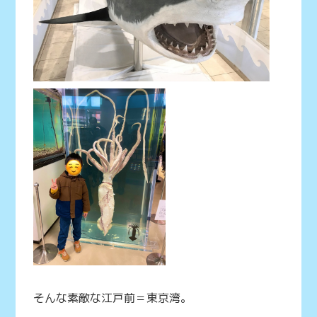
そんな素敵な江戸前＝東京湾。