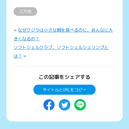
江戸前
«
なぜクジラは小さな餌を食べるのに、あんなに大
きくなるの？
ソフトシェルクラブ、ソフトシェルシュリンプと
は？
»
この記事をシェアする
タイトルとURLをコピー