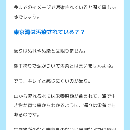
今までのイメージで汚染されていると聞く事もあ
るでしょう。
東京湾は汚染されている？？
濁りは汚れや汚染とは限りません。
潮干狩りで泥がついて汚染とは言いませんよね。
でも、キレイと感じにくいのが濁り。
山から流れる水には栄養塩類が含まれて、海で生
き物が育つ事からわかるように、濁りは栄養でも
あるのです。
生き物が少なく栄養も少ない地底湖などでは透明