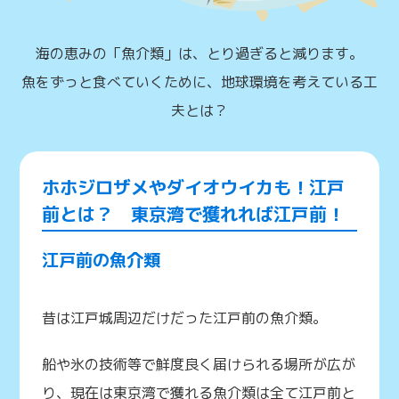
海の恵みの「魚介類」は、とり過ぎると減ります。
魚をずっと食べていくために、地球環境を考えている工
夫とは？
ホホジロザメやダイオウイカも！江戸
前とは？ 東京湾で獲れれば江戸前！
江戸前の魚介類
昔は江戸城周辺だけだった江戸前の魚介類。
船や氷の技術等で鮮度良く届けられる場所が広が
り、現在は東京湾で獲れる魚介類は全て江戸前と