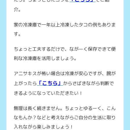
介。
家の冷凍庫で一年以上冷凍したタコの例もありま
す。
ちょっと工夫するだけで、ながーく保存できて便
利な冷凍庫を活用しましょう。
アニサキスが怖い場合は冷凍が安心ですが、腕が
「こちら」
上がったら
からさばきながら判断で
きるようになっていただきたい！
無理は長く続きません。ちょっとゆるーく、こん
なもんか？などと考えながらご自分の生活に取り
入れながら楽しみましょう！