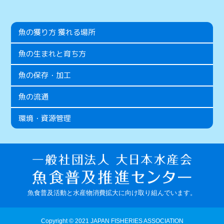
魚の獲り方 獲れる場所
魚の生まれと育ち方
魚の保存・加工
魚の流通
環境・資源管理
魚食普及活動と水産物消費拡大に向け取り組んでいます。
Copyright © 2021 JAPAN FISHERIES ASSOCIATION