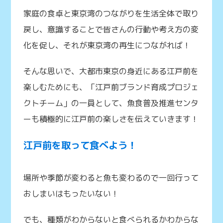
家庭の食卓と東京湾のつながりを生活全体で取り
戻し、意識することで皆さんの行動や考え方の変
化を促し、それが東京湾の再生につながれば！
そんな思いで、大都市東京の身近にある江戸前を
楽しむためにも、「江戸前ブランド育成プロジェ
クトチーム」の一員として、魚食普及推進センタ
ーも積極的に江戸前の楽しさを伝えていきます！
江戸前を取って食べよう！
場所や季節が変わると魚も変わるので一回行って
おしまいはもったいない！
でも、種類がわからないと食べられるかわからな